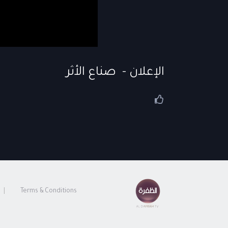
الإعلان - صناع الأثر
Terms & Conditions