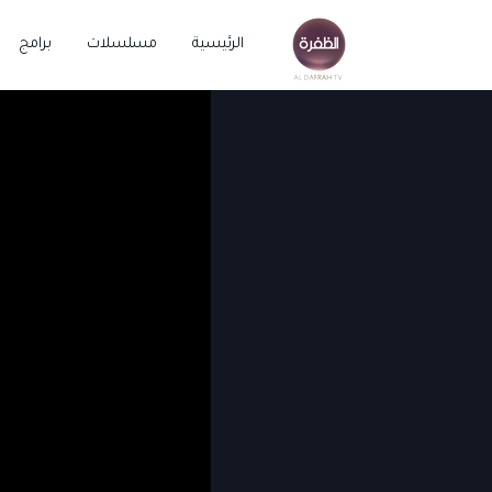
الرئيسية
مسلسلات
برامج