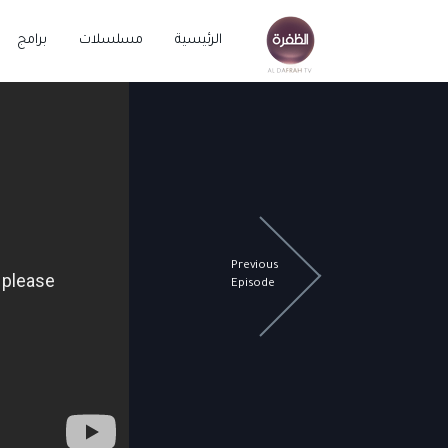
الرئيسية
مسلسلات
برامج
Previous
Episode