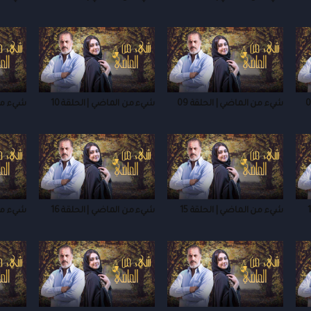
شيء من الماضي | الحلقة 09
شيء من الماضي | الحلقة 10
شيء من 
شيء من الماضي | الحلقة 15
شيء من الماضي | الحلقة 16
شيء من 