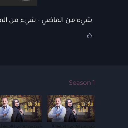
شيء من الماضي - شيء من الماضي
Season 1
شيء من الماضي | الحلقة 01
شيء من الماضي | الحلقة 02