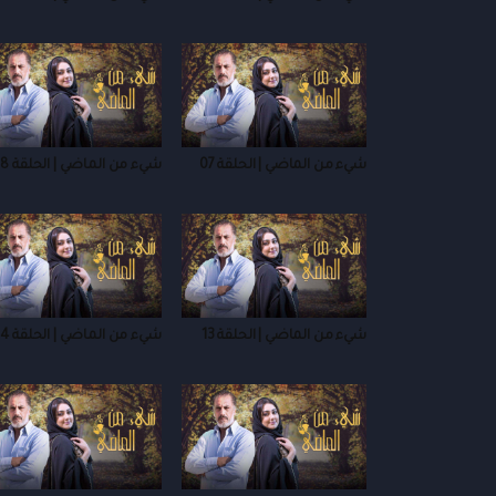
شيء من الماضي | الحلقة 07
شيء من الماضي | الحلقة 08
شيء من الماضي | الحلقة 13
شيء من الماضي | الحلقة 14