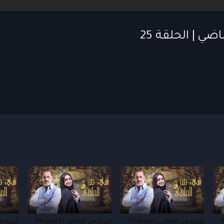
 | الحلقة 25
شيء من الماضي | الحلقة 03
شيء من الماضي | الحلقة 04
شيء من 