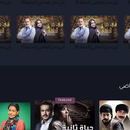
شيء من الماضي | الحلقة 21
شيء من الماضي | الحلقة 22
شيء من 
شيء من الماضي | الحلقة 28
شيء من الماضي | الحلقة 29
شيء من 
Featured