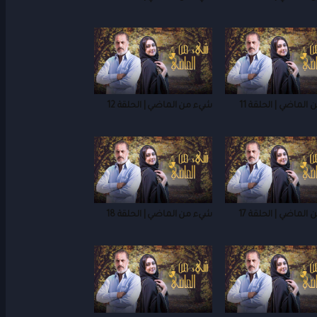
الماضي | الحلقة 11
شيء من الماضي | الحلقة 12
الماضي | الحلقة 17
شيء من الماضي | الحلقة 18