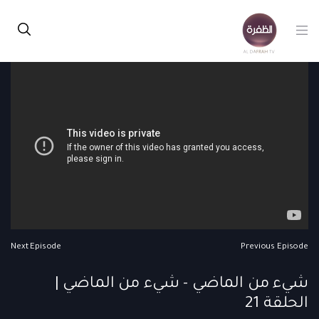
Next Episode
Previous Episode
شيء من الماضي - شيء من الماضي |
الحلقة 21