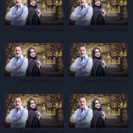
شيء من الماضي | الحلقة 13
شيء من الماضي | الحلقة 14
شيء من الماضي | الحلقة 15
شيء من الماضي | الحلقة 16
شيء من الماضي | الحلقة 17
شيء من الماضي | الحلقة 18