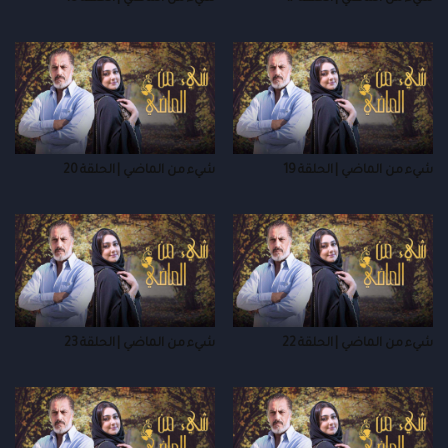
شيء من الماضي | الحلقة 19
شيء من الماضي | الحلقة 20
شيء من الماضي | الحلقة 22
شيء من الماضي | الحلقة 23