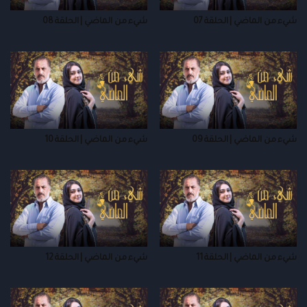
شيء من الماضي | الحلقة 07
شيء من الماضي | الحلقة 08
شيء من الماضي | الحلقة 09
شيء من الماضي | الحلقة 10
شيء من الماضي | الحلقة 11
شيء من الماضي | الحلقة 12