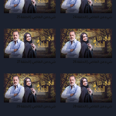
شيء من الماضي | الحلقة 24
شيء من الماضي | الحلقة 25
شيء من الماضي | الحلقة 26
شيء من الماضي | الحلقة 27
شيء من الماضي | الحلقة 28
شيء من الماضي | الحلقة 29