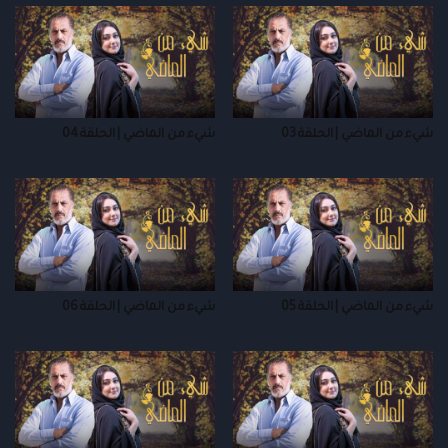
شيء من الماضي | الحلقة 03
شيء من الماضي | الحلقة 04
شيء من الماضي | الحلقة 05
شيء من الماضي | الحلقة 06