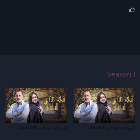
Season 1
شيء من الماضي | الحلقة 01
شيء من الماضي | الحلقة 02