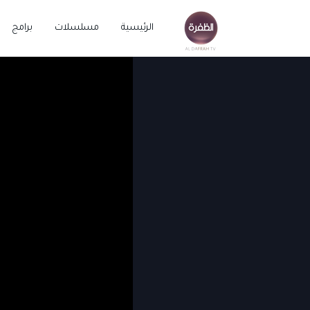
الرئيسية
مسلسلات
برامج