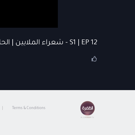
S1 | EP 12 - شعراء الملايين | الحلقة 12
Terms & Conditions