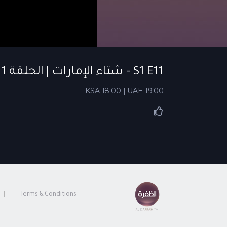
S1 E11 - شتاء الإمارات | الحلقة 11
KSA 18:00 | UAE 19:00
Terms & Conditions