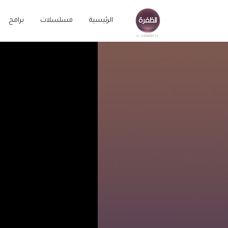
الرئيسية
مسلسلات
برامج