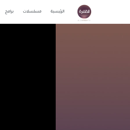
الرئيسية
مسلسلات
برامج