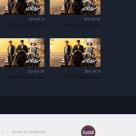
S01 | EP 21
S01 | EP 20
سوق الكانتو | الحلقة 20
سوق الكانتو | الحلقة 21
S01 | EP 28
S01 | EP 27
سوق الكانتو | الحلقة 27
سوق الكانتو | الحلقة 28
Terms & Conditions