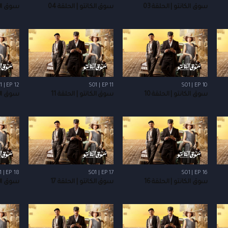
سوق الكانتو | الحلقة 03
سوق الكانتو | الحلقة 04
سوق الكا
1 | EP 12
S01 | EP 11
S01 | EP 10
سوق الكانتو | الحلقة 10
سوق الكانتو | الحلقة 11
سوق الكا
 | EP 18
S01 | EP 17
S01 | EP 16
سوق الكانتو | الحلقة 16
سوق الكانتو | الحلقة 17
سوق الكا