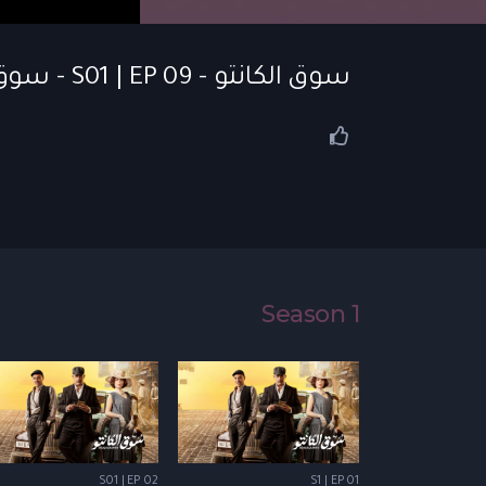
سوق الكانتو - S01 | EP 09 - سوق الكانتو | الحلقة 09
Season 1
S01 | EP 02
S1 | EP 01