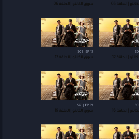
نتو | الحلقة 05
سوق الكانتو | الحلقة 06
S01 | EP 13
S0
نتو | الحلقة 12
سوق الكانتو | الحلقة 13
S01 | EP 19
S01
نتو | الحلقة 18
سوق الكانتو | الحلقة 19