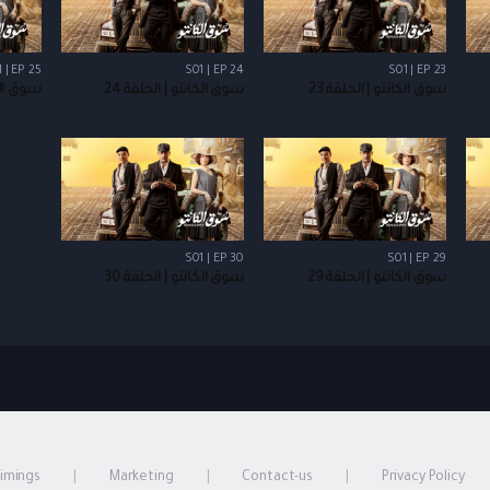
 | EP 25
S01 | EP 24
S01 | EP 23
سوق الكانتو | الحلقة 23
سوق الكانتو | الحلقة 24
سوق الكا
S01 | EP 30
S01 | EP 29
سوق الكانتو | الحلقة 29
سوق الكانتو | الحلقة 30
timings
Marketing
Contact-us
Privacy Policy