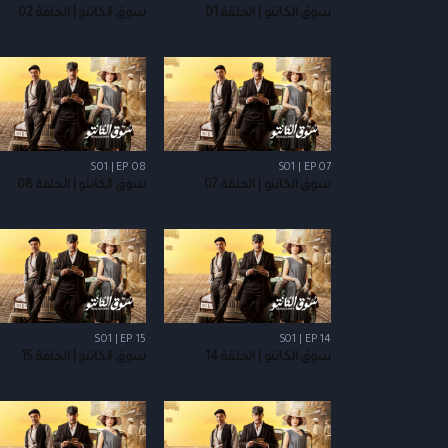
سوق الكانتو | الحلقة 01
سوق الكانتو | الحلقة 02
S01 | EP 08
S01 | EP 07
سوق الكانتو | الحلقة 07
سوق الكانتو | الحلقة 08
S01 | EP 15
S01 | EP 14
سوق الكانتو | الحلقة 14
سوق الكانتو | الحلقة 15