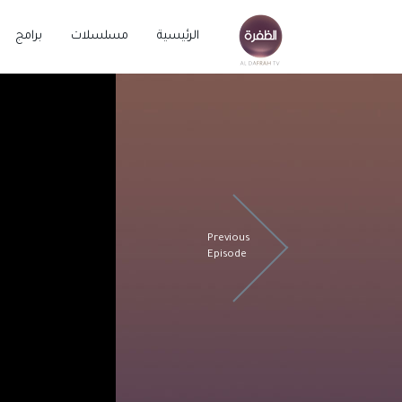
الرئيسية
مسلسلات
برامج
Previous
Episode