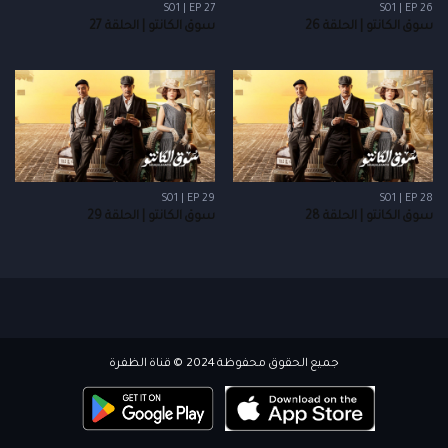
S01 | EP 27
S01 | EP 26
سوق الكانتو | الحلقة 26
سوق الكانتو | الحلقة 27
S01 | EP 29
S01 | EP 28
سوق الكانتو | الحلقة 28
سوق الكانتو | الحلقة 29
جميع الحقوق محفوظة 2024 © قناة الظفرة