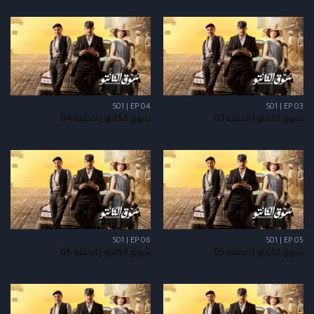
S01 | EP 04
S01 | EP 03
سوق الكانتو | الحلقة 03
سوق الكانتو | الحلقة 04
S01 | EP 06
S01 | EP 05
سوق الكانتو | الحلقة 05
سوق الكانتو | الحلقة 06