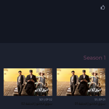
Season 1
S01 | EP 02
S1 | EP 01
سوق الكانتو | الحلقة 01
سوق الكانتو | الحلقة 02