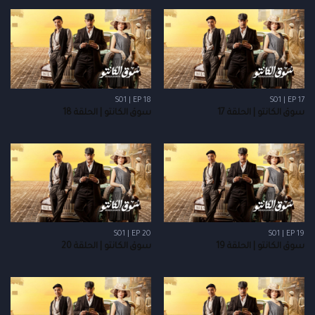
S01 | EP 18
S01 | EP 17
سوق الكانتو | الحلقة 17
سوق الكانتو | الحلقة 18
S01 | EP 20
S01 | EP 19
سوق الكانتو | الحلقة 19
سوق الكانتو | الحلقة 20