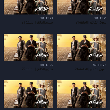
S01 | EP 23
S01 | EP 21
سوق الكانتو | الحلقة 21
سوق الكانتو | الحلقة 23
S01 | EP 25
S01 | EP 24
سوق الكانتو | الحلقة 24
سوق الكانتو | الحلقة 25