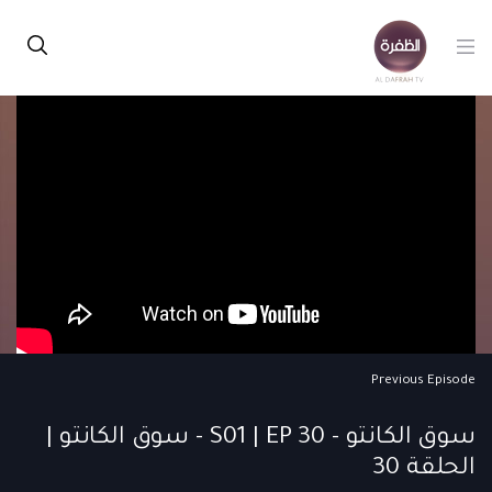
Previous Episode
سوق الكانتو - S01 | EP 30 - سوق الكانتو |
الحلقة 30