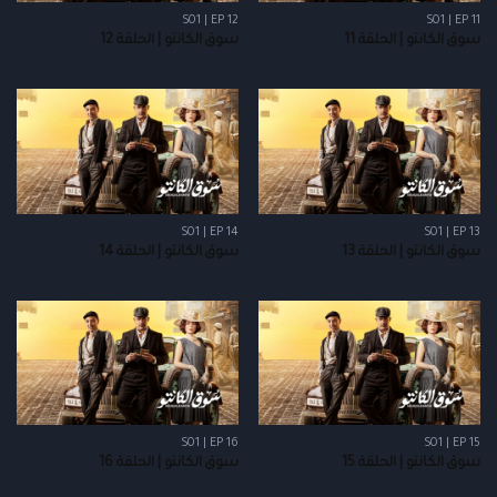
S01 | EP 12
S01 | EP 11
سوق الكانتو | الحلقة 11
سوق الكانتو | الحلقة 12
S01 | EP 14
S01 | EP 13
سوق الكانتو | الحلقة 13
سوق الكانتو | الحلقة 14
S01 | EP 16
S01 | EP 15
سوق الكانتو | الحلقة 15
سوق الكانتو | الحلقة 16