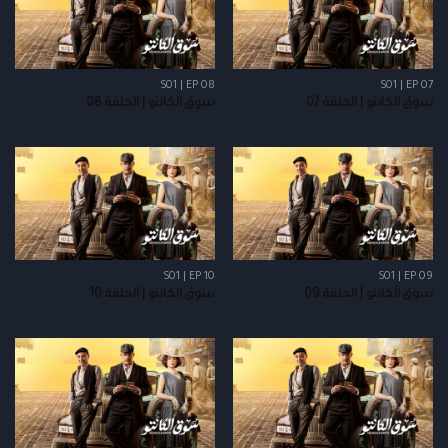
S01 | EP 08
S01 | EP 07
سوق الكانتو | الحلقة 07
سوق الكانتو | الحلقة 08
S01 | EP 10
S01 | EP 09
سوق الكانتو | الحلقة 09
سوق الكانتو | الحلقة 10