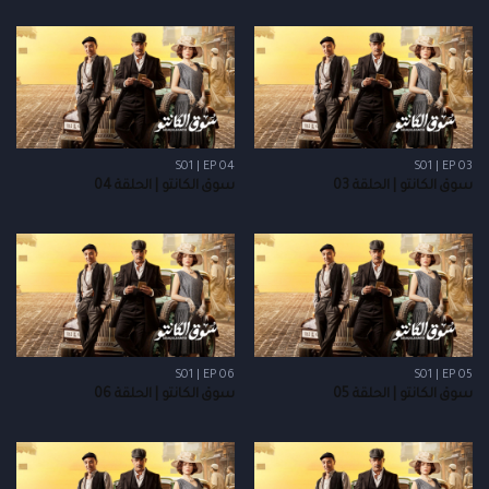
S01 | EP 04
S01 | EP 03
سوق الكانتو | الحلقة 03
سوق الكانتو | الحلقة 04
S01 | EP 06
S01 | EP 05
سوق الكانتو | الحلقة 05
سوق الكانتو | الحلقة 06