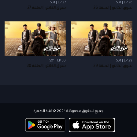
S01 | EP 27
S01 | EP 26
سوق الكانتو | الحلقة 26
سوق الكانتو | الحلقة 27
S01 | EP 30
S01 | EP 29
سوق الكانتو | الحلقة 29
سوق الكانتو | الحلقة 30
جميع الحقوق محفوظة 2024 © قناة الظفرة