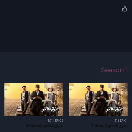
Season 1
S01 | EP 02
S1 | EP 01
سوق الكانتو | الحلقة 01
سوق الكانتو | الحلقة 02