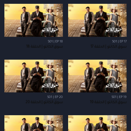
S01 | EP 18
S01 | EP 17
سوق الكانتو | الحلقة 17
سوق الكانتو | الحلقة 18
S01 | EP 20
S01 | EP 19
سوق الكانتو | الحلقة 19
سوق الكانتو | الحلقة 20