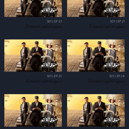
S01 | EP 23
S01 | EP 21
سوق الكانتو | الحلقة 21
سوق الكانتو | الحلقة 23
S01 | EP 25
S01 | EP 24
سوق الكانتو | الحلقة 24
سوق الكانتو | الحلقة 25