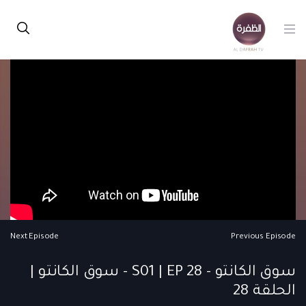
Next Episode
Previous Episode
سوق الكانتو - S01 | EP 28 - سوق الكانتو |
الحلقة 28