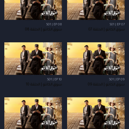
S01 | EP 08
S01 | EP 07
سوق الكانتو | الحلقة 07
سوق الكانتو | الحلقة 08
S01 | EP 10
S01 | EP 09
سوق الكانتو | الحلقة 09
سوق الكانتو | الحلقة 10