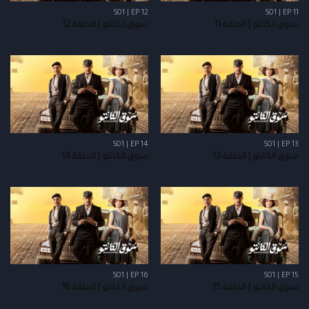
S01 | EP 12
S01 | EP 11
سوق الكانتو | الحلقة 11
سوق الكانتو | الحلقة 12
S01 | EP 14
S01 | EP 13
سوق الكانتو | الحلقة 13
سوق الكانتو | الحلقة 14
S01 | EP 16
S01 | EP 15
سوق الكانتو | الحلقة 15
سوق الكانتو | الحلقة 16