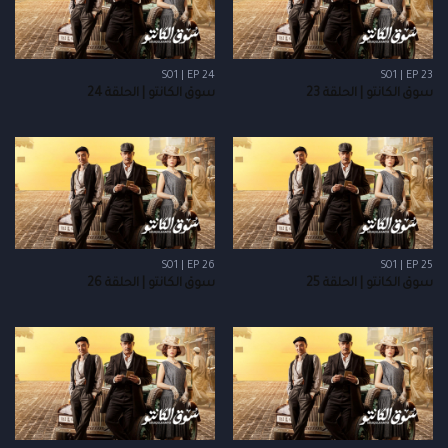
S01 | EP 24
S01 | EP 23
سوق الكانتو | الحلقة 23
سوق الكانتو | الحلقة 24
S01 | EP 26
S01 | EP 25
سوق الكانتو | الحلقة 25
سوق الكانتو | الحلقة 26