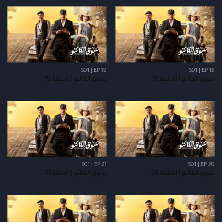
S01 | EP 19
S01 | EP 18
سوق الكانتو | الحلقة 18
سوق الكانتو | الحلقة 19
S01 | EP 21
S01 | EP 20
سوق الكانتو | الحلقة 20
سوق الكانتو | الحلقة 21