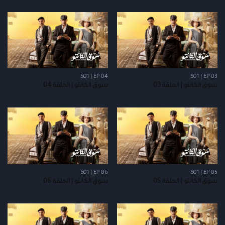
S01 | EP 04
S01 | EP 03
سوق الكانتو | الحلقة 03
سوق الكانتو | الحلقة 04
S01 | EP 06
S01 | EP 05
سوق الكانتو | الحلقة 05
سوق الكانتو | الحلقة 06