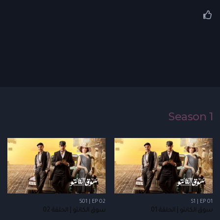
Season 1
S01 | EP 02
S1 | EP 01
سوق الكانتو | الحلقة 01
سوق الكانتو | الحلقة 02