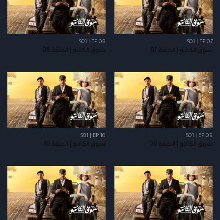
S01 | EP 08
S01 | EP 07
سوق الكانتو | الحلقة 07
سوق الكانتو | الحلقة 08
S01 | EP 10
S01 | EP 09
سوق الكانتو | الحلقة 09
سوق الكانتو | الحلقة 10