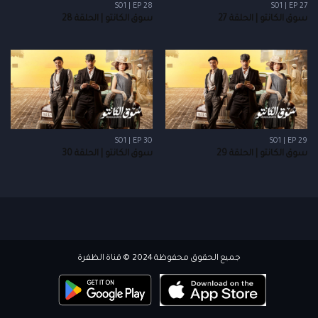
S01 | EP 28
S01 | EP 27
سوق الكانتو | الحلقة 27
سوق الكانتو | الحلقة 28
S01 | EP 30
S01 | EP 29
سوق الكانتو | الحلقة 29
سوق الكانتو | الحلقة 30
جميع الحقوق محفوظة 2024 © قناة الظفرة