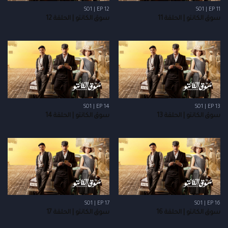
S01 | EP 12
S01 | EP 11
سوق الكانتو | الحلقة 11
سوق الكانتو | الحلقة 12
S01 | EP 14
S01 | EP 13
سوق الكانتو | الحلقة 13
سوق الكانتو | الحلقة 14
S01 | EP 17
S01 | EP 16
سوق الكانتو | الحلقة 16
سوق الكانتو | الحلقة 17