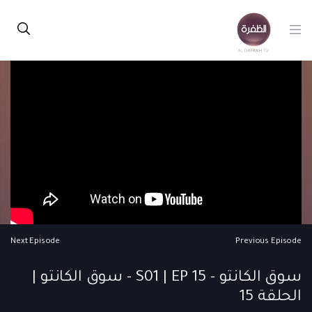
Next Episode
Previous Episode
سوق الكانتو - S01 | EP 15 - سوق الكانتو |
الحلقة 15