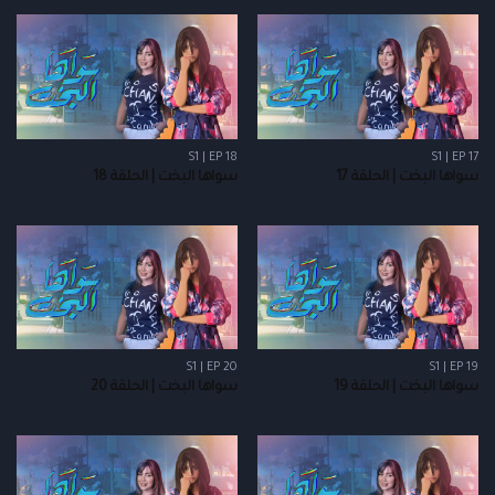
S1 | EP 18
S1 | EP 17
سواها البخت | الحلقة 17
سواها البخت | الحلقة 18
S1 | EP 20
S1 | EP 19
سواها البخت | الحلقة 19
سواها البخت | الحلقة 20