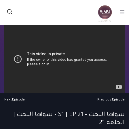
Next Episode
Previous Episode
سواها البخت - S1 | EP 21 - سواها البخت |
الحلقة 21