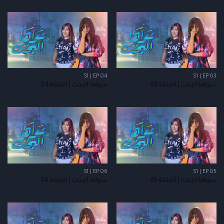
S1 | EP 04
S1 | EP 03
سواها البخت | الحلقة 03
سواها البخت | الحلقة 04
S1 | EP 06
S1 | EP 05
سواها البخت | الحلقة 05
سواها البخت | الحلقة 06