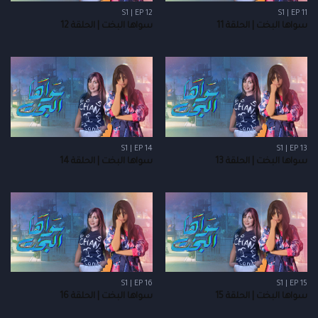
S1 | EP 12
S1 | EP 11
سواها البخت | الحلقة 11
سواها البخت | الحلقة 12
S1 | EP 14
S1 | EP 13
سواها البخت | الحلقة 13
سواها البخت | الحلقة 14
S1 | EP 16
S1 | EP 15
سواها البخت | الحلقة 15
سواها البخت | الحلقة 16