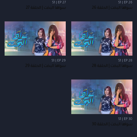
S1 | EP 27
S1 | EP 26
سواها البخت | الحلقة 26
سواها البخت | الحلقة 27
S1 | EP 29
S1 | EP 28
سواها البخت | الحلقة 28
سواها البخت | الحلقة 29
S1 | EP 30
سواها البخت | الحلقة 30