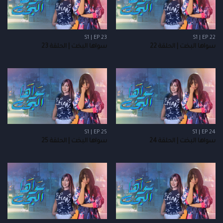
S1 | EP 23
S1 | EP 22
سواها البخت | الحلقة 22
سواها البخت | الحلقة 23
S1 | EP 25
S1 | EP 24
سواها البخت | الحلقة 24
سواها البخت | الحلقة 25