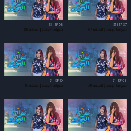
S1 | EP 08
S1 | EP 07
سواها البخت | الحلقة 07
سواها البخت | الحلقة 08
S1 | EP 10
S1 | EP 09
سواها البخت | الحلقة 09
سواها البخت | الحلقة 10