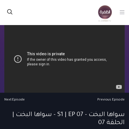
Next Episode
Previous Episode
سواها البخت - S1 | EP 07 - سواها البخت |
الحلقة 07