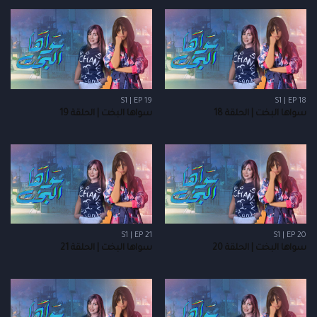
S1 | EP 19
S1 | EP 18
سواها البخت | الحلقة 18
سواها البخت | الحلقة 19
S1 | EP 21
S1 | EP 20
سواها البخت | الحلقة 20
سواها البخت | الحلقة 21