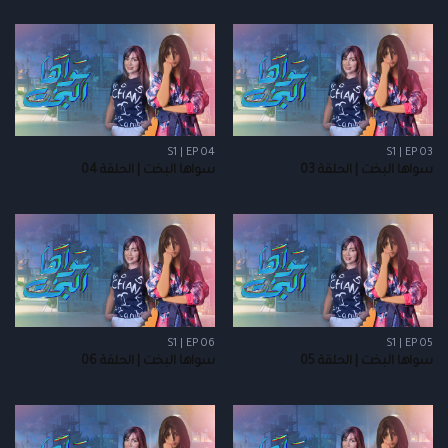
S1 | EP 04
S1 | EP 03
سواها البخت | الحلقة 03
سواها البخت | الحلقة 04
S1 | EP 06
S1 | EP 05
سواها البخت | الحلقة 05
سواها البخت | الحلقة 06