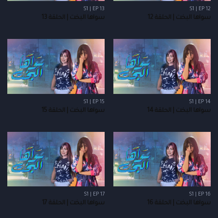
S1 | EP 13
S1 | EP 12
سواها البخت | الحلقة 12
سواها البخت | الحلقة 13
S1 | EP 15
S1 | EP 14
سواها البخت | الحلقة 14
سواها البخت | الحلقة 15
S1 | EP 17
S1 | EP 16
سواها البخت | الحلقة 16
سواها البخت | الحلقة 17