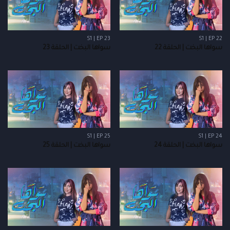
S1 | EP 23
S1 | EP 22
سواها البخت | الحلقة 22
سواها البخت | الحلقة 23
S1 | EP 25
S1 | EP 24
سواها البخت | الحلقة 24
سواها البخت | الحلقة 25