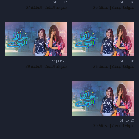
S1 | EP 27
S1 | EP 26
سواها البخت | الحلقة 26
سواها البخت | الحلقة 27
S1 | EP 29
S1 | EP 28
سواها البخت | الحلقة 28
سواها البخت | الحلقة 29
S1 | EP 30
سواها البخت | الحلقة 30