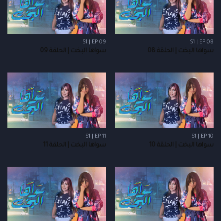
S1 | EP 09
S1 | EP 08
سواها البخت | الحلقة 08
سواها البخت | الحلقة 09
S1 | EP 11
S1 | EP 10
سواها البخت | الحلقة 10
سواها البخت | الحلقة 11