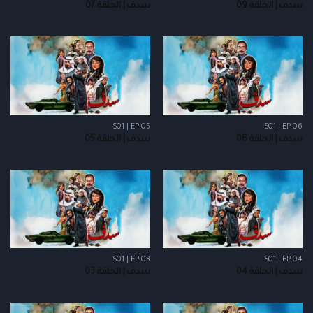
سدف | الحلقة 09
سدف | الحلقة 07
S01 | EP 05
S01 | EP 06
سدف | الحلقة 06
سدف | الحلقة 05
S01 | EP 03
S01 | EP 04
سدف | الحلقة 04
سدف | الحلقة 03