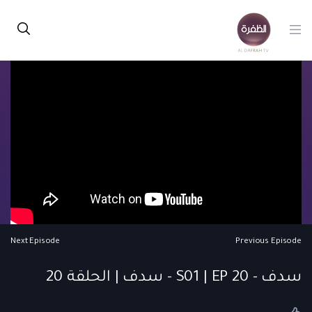
Next Episode
Previous Episode
سدف - S01 | EP 20 - سدف | الحلقة 20