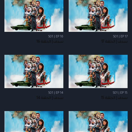
S01 | EP 16
S01 | EP 17
سدف | الحلقة 17
سدف | الحلقة 16
S01 | EP 14
S01 | EP 15
سدف | الحلقة 15
سدف | الحلقة 14