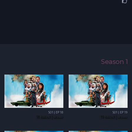
Season 1
S01 | EP 18
S01 | EP 19
سدف | الحلقة 19
سدف | الحلقة 18