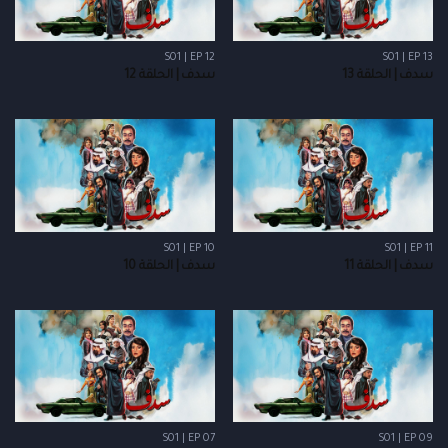
S01 | EP 12
S01 | EP 13
سدف | الحلقة 13
سدف | الحلقة 12
S01 | EP 10
S01 | EP 11
سدف | الحلقة 11
سدف | الحلقة 10
S01 | EP 07
S01 | EP 09