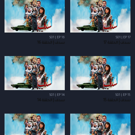
S01 | EP 16
S01 | EP 17
سدف | الحلقة 17
سدف | الحلقة 16
S01 | EP 14
S01 | EP 15
سدف | الحلقة 15
سدف | الحلقة 14