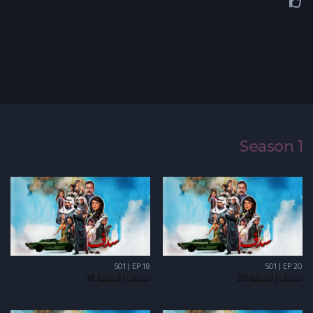
Season 1
S01 | EP 18
S01 | EP 20
سدف | الحلقة 20
سدف | الحلقة 18