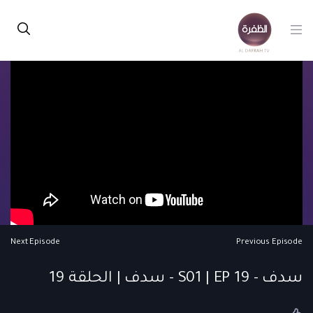
Next Episode
Previous Episode
سدف - S01 | EP 19 - سدف | الحلقة 19