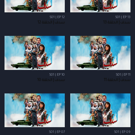
S01 | EP 12
S01 | EP 13
سدف | الحلقة 13
سدف | الحلقة 12
S01 | EP 10
S01 | EP 11
سدف | الحلقة 11
سدف | الحلقة 10
S01 | EP 07
S01 | EP 09