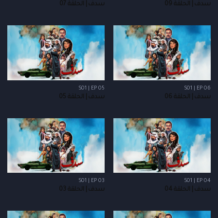
سدف | الحلقة 09
سدف | الحلقة 07
S01 | EP 05
S01 | EP 06
سدف | الحلقة 06
سدف | الحلقة 05
S01 | EP 03
S01 | EP 04
سدف | الحلقة 04
سدف | الحلقة 03