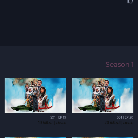
Season 1
S01 | EP 19
S01 | EP 20
سدف | الحلقة 20
سدف | الحلقة 19