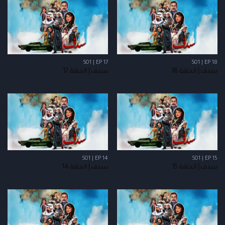
S01 | EP 17
S01 | EP 18
سدف | الحلقة 18
سدف | الحلقة 17
S01 | EP 14
S01 | EP 15
سدف | الحلقة 15
سدف | الحلقة 14