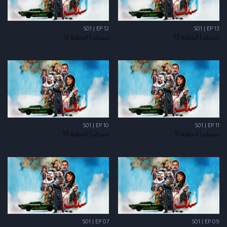
S01 | EP 12
S01 | EP 13
سدف | الحلقة 13
سدف | الحلقة 12
S01 | EP 10
S01 | EP 11
سدف | الحلقة 11
سدف | الحلقة 10
S01 | EP 07
S01 | EP 09