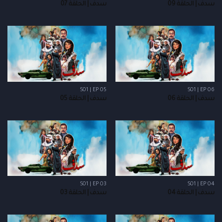
سدف | الحلقة 09
سدف | الحلقة 07
S01 | EP 05
S01 | EP 06
سدف | الحلقة 06
سدف | الحلقة 05
S01 | EP 03
S01 | EP 04
سدف | الحلقة 04
سدف | الحلقة 03