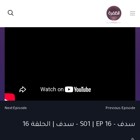
Next Episode
Previous Episode
سدف - S01 | EP 16 - سدف | الحلقة 16