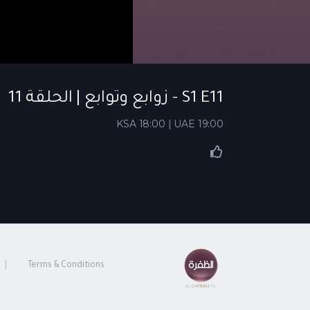
S1 E11 - زوابع وتوابع | الحلقة 11
KSA 18:00 | UAE 19:00
Terms & Conditions