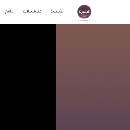
الرئيسية
مسلسلات
برامج