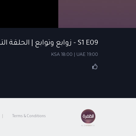
S1 E09 - زوابع وتوابع | الحلقة التاسعة
KSA 18:00 | UAE 19:00
Terms & Conditions