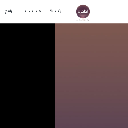
الرئيسية
مسلسلات
برامج