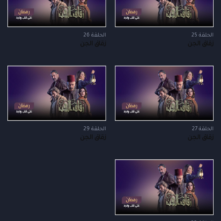
الحلقة 25
الحلقة 26
زقاق الجن
زقاق الجن
الحلقة 27
الحلقة 29
زقاق الجن
زقاق الجن