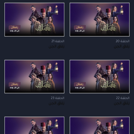
الحلقة 20
الحلقة 21
زقاق الجن
زقاق الجن
الحلقة 22
الحلقة 23
زقاق الجن
زقاق الجن