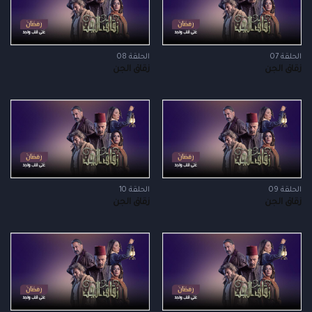
الحلقة 07
الحلقة 08
زقاق الجن
زقاق الجن
الحلقة 09
الحلقة 10
زقاق الجن
زقاق الجن