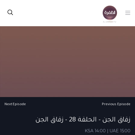
Next Episode
Previous Episode
زقاق الجن - الحلقة 28 - زقاق الجن
KSA 14:00 | UAE 15:00