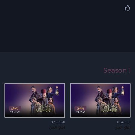
Season 1
الحلقة 01
الحلقة 02
زقاق الجن
زقاق الجن