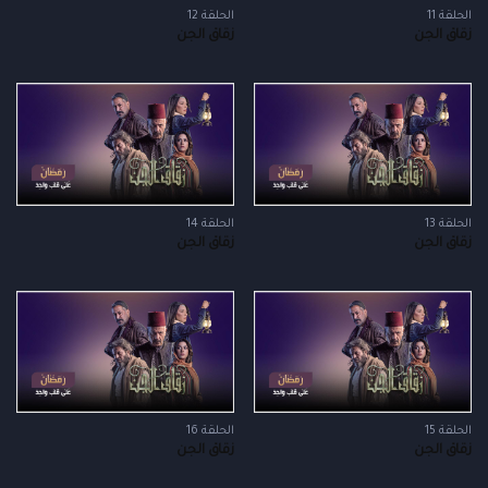
الحلقة 11
الحلقة 12
زقاق الجن
زقاق الجن
الحلقة 13
الحلقة 14
زقاق الجن
زقاق الجن
الحلقة 15
الحلقة 16
زقاق الجن
زقاق الجن