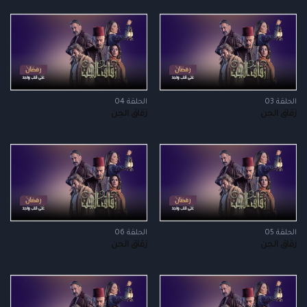
الحلقة 03
الحلقة 04
زقاق الجن
زقاق الجن
الحلقة 05
الحلقة 06
زقاق الجن
زقاق الجن