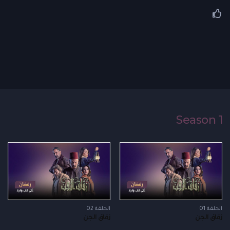
Season 1
الحلقة 01
الحلقة 02
زقاق الجن
زقاق الجن