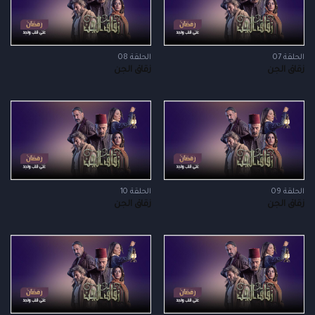
الحلقة 07
الحلقة 08
زقاق الجن
زقاق الجن
الحلقة 09
الحلقة 10
زقاق الجن
زقاق الجن