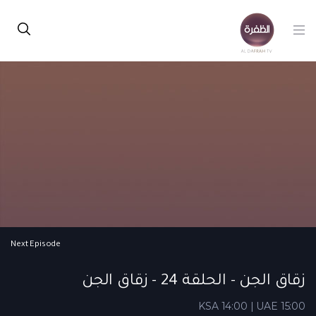
Next Episode
زقاق الجن - الحلقة 24 - زقاق الجن
KSA 14:00 | UAE 15:00