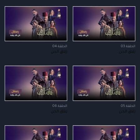
الحلقة 03
الحلقة 04
زقاق الجن
زقاق الجن
الحلقة 05
الحلقة 06
زقاق الجن
زقاق الجن