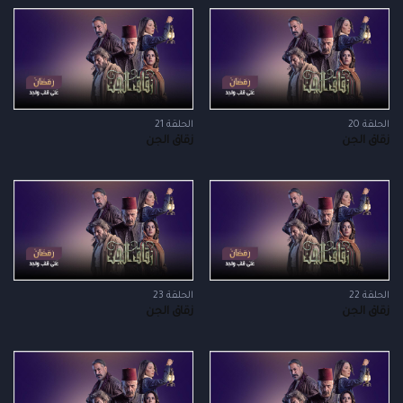
الحلقة 20
الحلقة 21
زقاق الجن
زقاق الجن
الحلقة 22
الحلقة 23
زقاق الجن
زقاق الجن