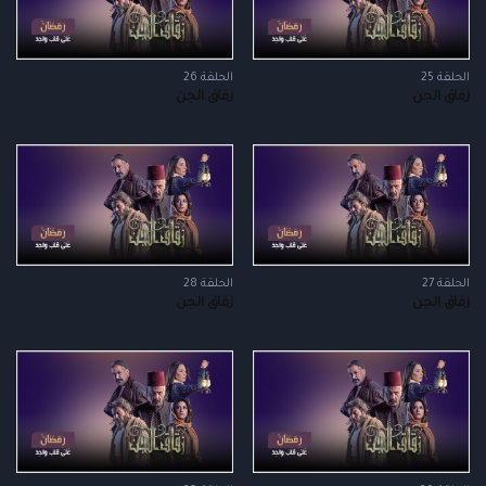
الحلقة 25
الحلقة 26
زقاق الجن
زقاق الجن
الحلقة 27
الحلقة 28
زقاق الجن
زقاق الجن