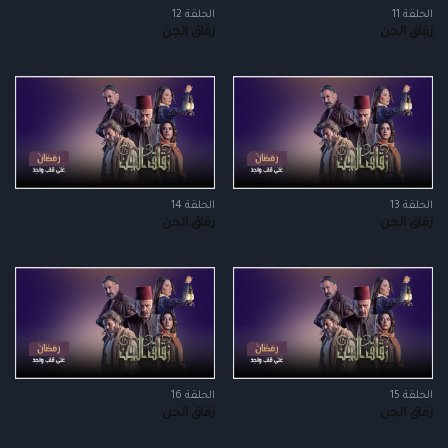
الحلقة 11
الحلقة 12
زقاق الجن
زقاق الجن
الحلقة 13
الحلقة 14
زقاق الجن
زقاق الجن
الحلقة 15
الحلقة 16
زقاق الجن
زقاق الجن