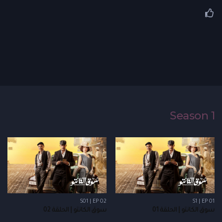
Season 1
S01 | EP 02
S1 | EP 01
سوق الكانتو | الحلقة 01
سوق الكانتو | الحلقة 02