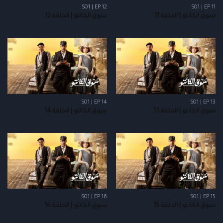
S01 | EP 12
S01 | EP 11
سوق الكانتو | الحلقة 11
سوق الكانتو | الحلقة 12
S01 | EP 14
S01 | EP 13
سوق الكانتو | الحلقة 13
سوق الكانتو | الحلقة 14
S01 | EP 16
S01 | EP 15
سوق الكانتو | الحلقة 15
سوق الكانتو | الحلقة 16