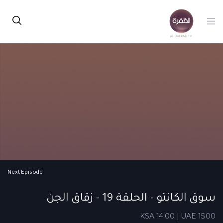
Next Episode
سوق الكانتو - الحلقة 19 - زقاق الجن
KSA 14:00 | UAE 15:00