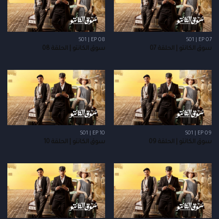
S01 | EP 08
S01 | EP 07
سوق الكانتو | الحلقة 07
سوق الكانتو | الحلقة 08
S01 | EP 10
S01 | EP 09
سوق الكانتو | الحلقة 09
سوق الكانتو | الحلقة 10