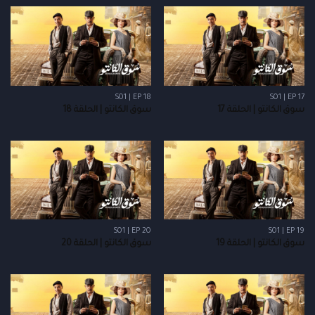
S01 | EP 18
S01 | EP 17
سوق الكانتو | الحلقة 17
سوق الكانتو | الحلقة 18
S01 | EP 20
S01 | EP 19
سوق الكانتو | الحلقة 19
سوق الكانتو | الحلقة 20