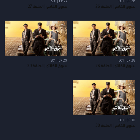
S01 | EP 27
S01 | EP 26
سوق الكانتو | الحلقة 26
سوق الكانتو | الحلقة 27
S01 | EP 29
S01 | EP 28
سوق الكانتو | الحلقة 28
سوق الكانتو | الحلقة 29
S01 | EP 30
سوق الكانتو | الحلقة 30