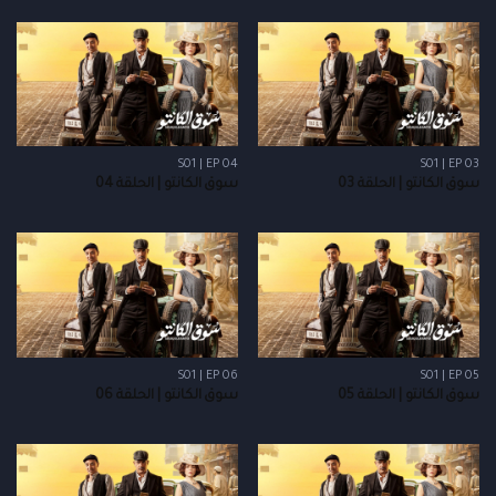
S01 | EP 04
S01 | EP 03
سوق الكانتو | الحلقة 03
سوق الكانتو | الحلقة 04
S01 | EP 06
S01 | EP 05
سوق الكانتو | الحلقة 05
سوق الكانتو | الحلقة 06