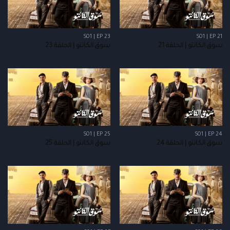
S01 | EP 23
S01 | EP 21
سوق الكانتو | الحلقة 21
سوق الكانتو | الحلقة 23
S01 | EP 25
S01 | EP 24
سوق الكانتو | الحلقة 24
سوق الكانتو | الحلقة 25