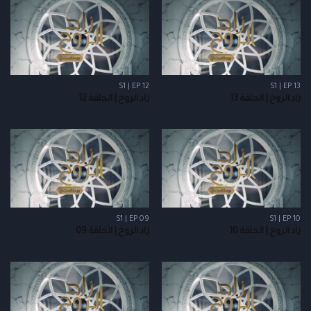
S1 | EP 12
S1 | EP 13
زاد الروح | الحلقة 13
زاد الروح | الحلقة 12
S1 | EP 09
S1 | EP 10
زاد الروح | الحلقة 10
زاد الروح | الحلقة 09