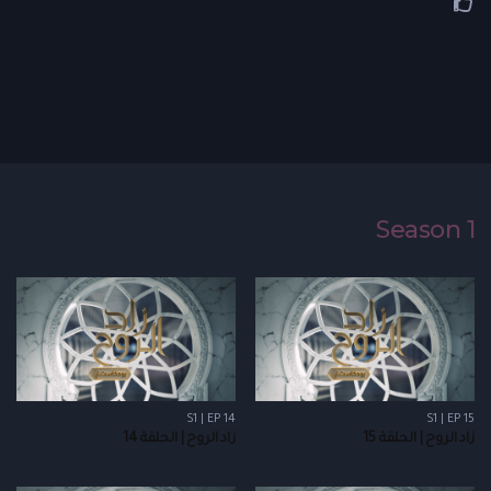
Season 1
S1 | EP 14
S1 | EP 15
زاد الروح | الحلقة 15
زاد الروح | الحلقة 14