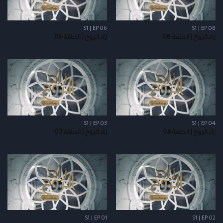
S1 | EP 06
S1 | EP 08
زاد الروح | الحلقة 08
زاد الروح | الحلقة 06
S1 | EP 03
S1 | EP 04
زاد الروح | الحلقة 04
زاد الروح | الحلقة 03
S1 | EP 01
S1 | EP 02