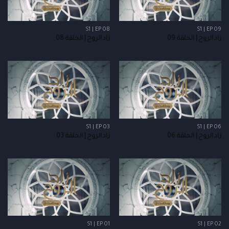
S1 | EP 08
S1 | EP 09
زاد الروح | الحلقة 09
زاد الروح | الحلقة 08
S1 | EP 03
S1 | EP 06
زاد الروح | الحلقة 06
زاد الروح | الحلقة 03
S1 | EP 01
S1 | EP 02