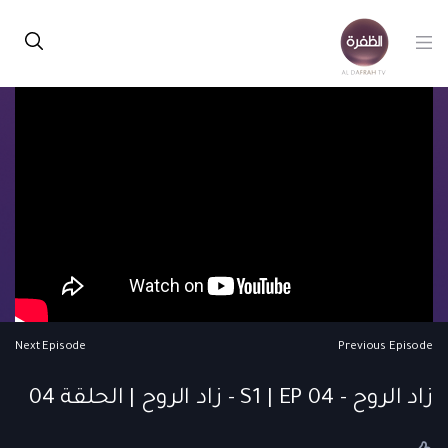
Next Episode
Previous Episode
زاد الروح - S1 | EP 04 - زاد الروح | الحلقة 04