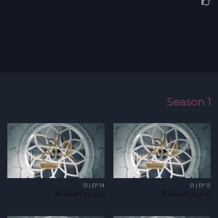
Season 1
S1 | EP 14
S1 | EP 15
زاد الروح | الحلقة 15
زاد الروح | الحلقة 14