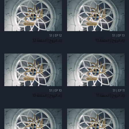
S1 | EP 12
S1 | EP 13
زاد الروح | الحلقة 13
زاد الروح | الحلقة 12
S1 | EP 10
S1 | EP 11
زاد الروح | الحلقة 11
زاد الروح | الحلقة 10