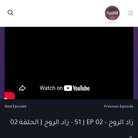
Next Episode
Previous Episode
زاد الروح - S1 | EP 02 - زاد الروح | الحلقة 02