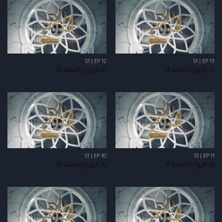
S1 | EP 12
S1 | EP 13
زاد الروح | الحلقة 13
زاد الروح | الحلقة 12
S1 | EP 10
S1 | EP 11
زاد الروح | الحلقة 11
زاد الروح | الحلقة 10