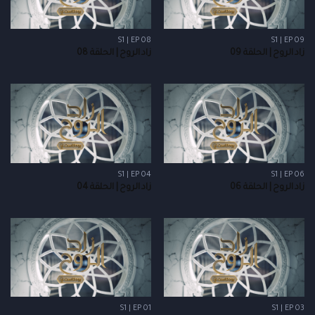
S1 | EP 08
S1 | EP 09
زاد الروح | الحلقة 09
زاد الروح | الحلقة 08
S1 | EP 04
S1 | EP 06
زاد الروح | الحلقة 06
زاد الروح | الحلقة 04
S1 | EP 01
S1 | EP 03