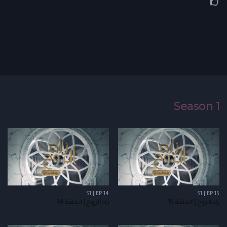
Season 1
S1 | EP 14
S1 | EP 15
زاد الروح | الحلقة 15
زاد الروح | الحلقة 14