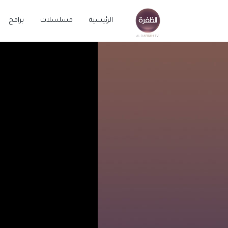
الرئيسية
مسلسلات
برامج