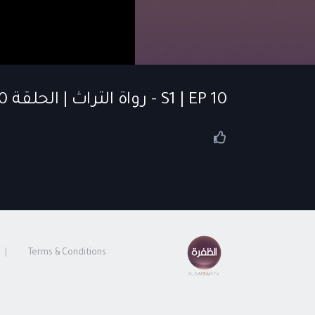
S1 | EP 10 - رواة التراث | الحلقة 10
Terms & Conditions