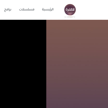
الرئيسية
مسلسلات
برامج