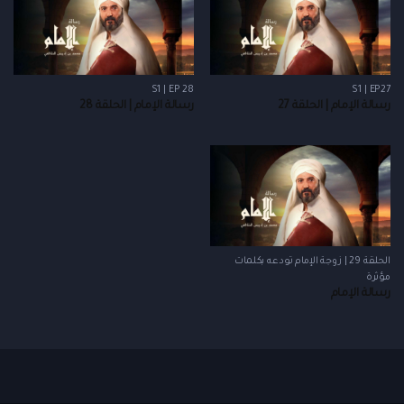
S1 | EP 28
S1 | EP27
رسالة الإمام | الحلقة 27
رسالة الإمام | الحلقة 28
الحلقة 29 | زوجة الإمام تودعه بكلمات
مؤثرة
رسالة الإمام