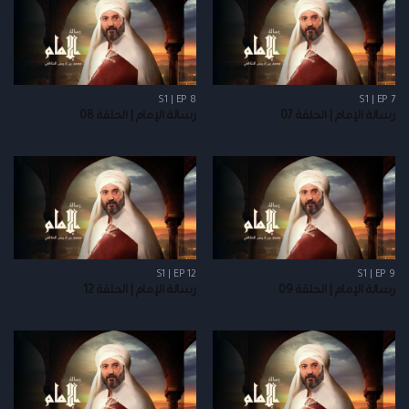
S1 | EP 8
S1 | EP 7
رسالة الإمام | الحلقة 07
رسالة الإمام | الحلقة 08
S1 | EP 12
S1 | EP 9
رسالة الإمام | الحلقة 09
رسالة الإمام | الحلقة 12