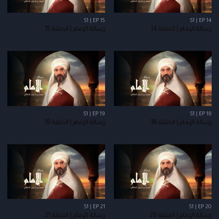
S1 | EP 15
S1 | EP 14
رسالة الإمام | الحلقة 14
رسالة الإمام | الحلقة 15
S1 | EP 19
S1 | EP 18
رسالة الإمام | الحلقة 18
رسالة الإمام | الحلقة 19
S1 | EP 21
S1 | EP 20
رسالة الإمام | الحلقة 20
رسالة الإمام | الحلقة 21