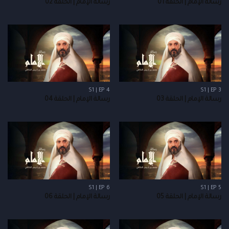
رسالة الإمام | الحلقة 01
رسالة الإمام | الحلقة 02
S1 | EP 4
S1 | EP 3
رسالة الإمام | الحلقة 03
رسالة الإمام | الحلقة 04
S1 | EP 6
S1 | EP 5
رسالة الإمام | الحلقة 05
رسالة الإمام | الحلقة 06