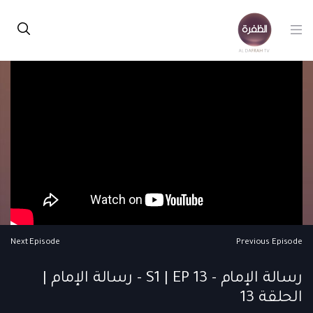
Next Episode
Previous Episode
رسالة الإمام - S1 | EP 13 - رسالة الإمام |
الحلقة 13