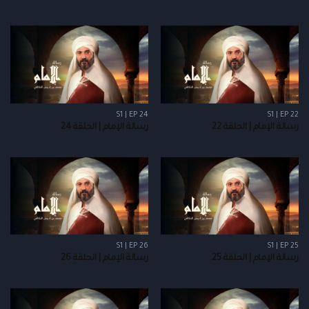
S1 | EP 24
S1 | EP 22
رسالة الإمام | الحلقة 22
رسالة الإمام | الحلقة 24
S1 | EP 26
S1 | EP 25
رسالة الإمام | الحلقة 25
رسالة الإمام | الحلقة 26