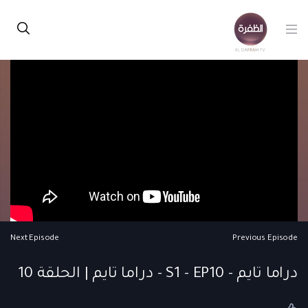
Next Episode
Previous Episode
دراما تايم - S1 - EP10 - دراما تايم | الحلقة 10