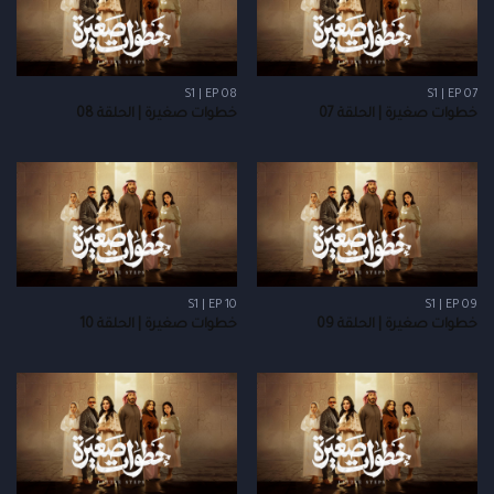
S1 | EP 08
S1 | EP 07
خطوات صغيرة | الحلقة 07
خطوات صغيرة | الحلقة 08
S1 | EP 10
S1 | EP 09
خطوات صغيرة | الحلقة 09
خطوات صغيرة | الحلقة 10