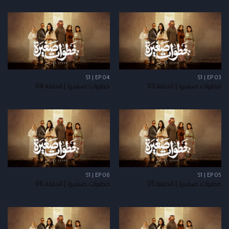
S1 | EP 04
S1 | EP 03
خطوات صغيرة | الحلقة 03
خطوات صغيرة | الحلقة 04
S1 | EP 06
S1 | EP 05
خطوات صغيرة | الحلقة 05
خطوات صغيرة | الحلقة 06