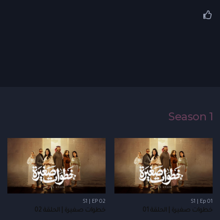
Season 1
S1 | EP 02
S1 | Ep 01
خطوات صغيرة | الحلقة 01
خطوات صغيرة | الحلقة 02