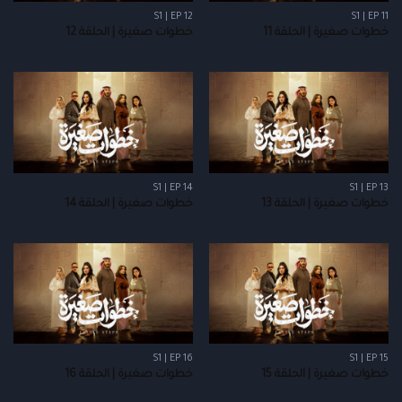
S1 | EP 12
S1 | EP 11
خطوات صغيرة | الحلقة 11
خطوات صغيرة | الحلقة 12
S1 | EP 14
S1 | EP 13
خطوات صغيرة | الحلقة 13
خطوات صغيرة | الحلقة 14
S1 | EP 16
S1 | EP 15
خطوات صغيرة | الحلقة 15
خطوات صغيرة | الحلقة 16