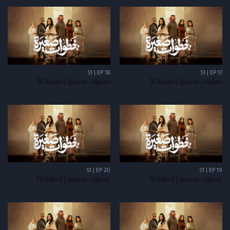
S1 | EP 18
S1 | EP 17
خطوات صغيرة | الحلقة 17
خطوات صغيرة | الحلقة 18
S1 | EP 20
S1 | EP 19
خطوات صغيرة | الحلقة 19
خطوات صغيرة | الحلقة 20