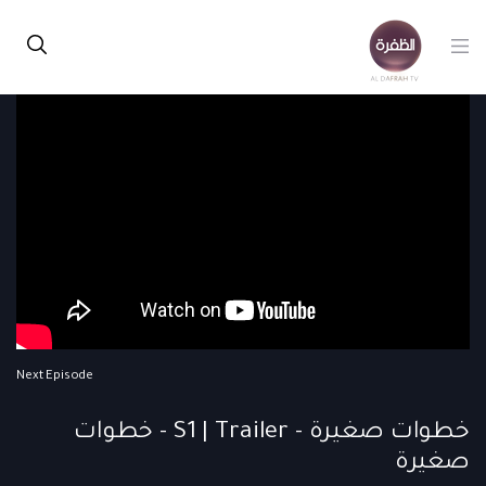
Next Episode
خطوات صغيرة - S1 | Trailer - خطوات
صغيرة