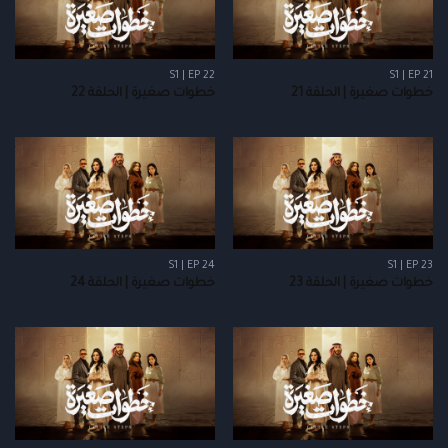
S1 | EP 22
S1 | EP 21
خطوات صغيرة | الحلقة 21
خطوات صغيرة | الحلقة 22
S1 | EP 24
S1 | EP 23
خطوات صغيرة | الحلقة 23
خطوات صغيرة | الحلقة 24