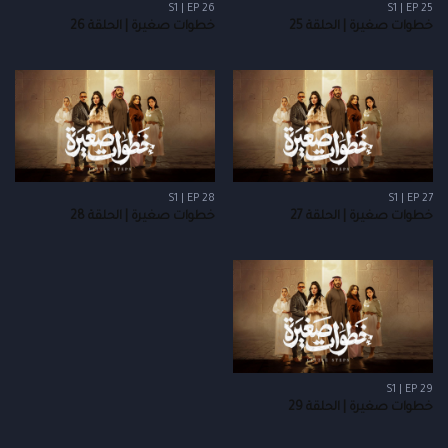
S1 | EP 26
S1 | EP 25
خطوات صغيرة | الحلقة 25
خطوات صغيرة | الحلقة 26
S1 | EP 28
S1 | EP 27
خطوات صغيرة | الحلقة 27
خطوات صغيرة | الحلقة 28
S1 | EP 29
خطوات صغيرة | الحلقة 29