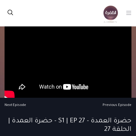
Next Episode
Previous Episode
حضرة العمدة - S1 | EP 27 - حضرة العمدة |
الحلقة 27