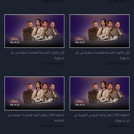
حضرة العمدة
حضرة العمدة
أول قانون أصدرته العمدة صفية في تل
أول قانون أصدرته العمدة صفية في تل
شبورة
شبورة
حضرة العمدة
حضرة العمدة
الحلقة 05 | جلال واجه الروس الكبيرة في
الحلقة 06 | جمال أنقذ العمدة صفية من
تل شبورة
الخناقة
حضرة العمدة
حضرة العمدة