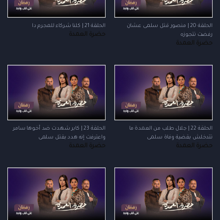
الحلقة 20 | منصور قتل سلمى عشان
الحلقة 21 | كلنا شركاء للمجرم دا
حضرة العمدة
رفضت تتجوزه
حضرة العمدة
الحلقة 22 | جلال طلب من العمدة ما
الحلقة 23 | كابر شهدت ضد أخوها سامر
تتدخلش بقضية وفاة سلمى
واعترفت إنه هدد بقتل سلمى
حضرة العمدة
حضرة العمدة