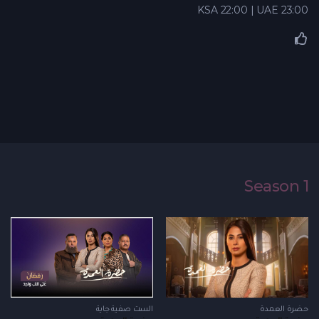
KSA 22:00 | UAE 23:00
Season 1
حضرة العمدة
الست صفية جاية