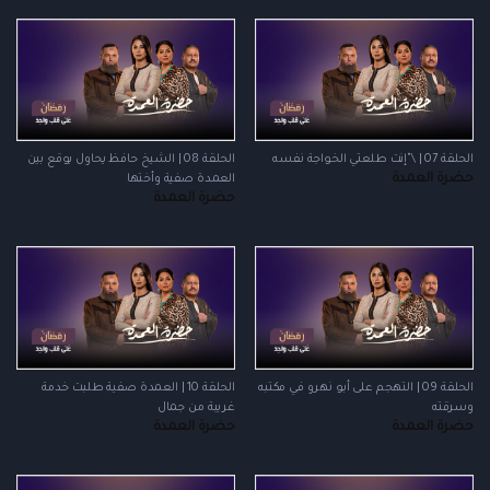
الحلقة 07 | \"إنت طلعتي الخواجة نفسه
الحلقة 08 | الشيخ حافظ يحاول يوقع بين
حضرة العمدة
العمدة صفية وأختها
حضرة العمدة
الحلقة 09 | التهجم على أبو نهرو في مكتبه
الحلقة 10 | العمدة صفية طلبت خدمة
وسرقته
غريبة من جمال
حضرة العمدة
حضرة العمدة