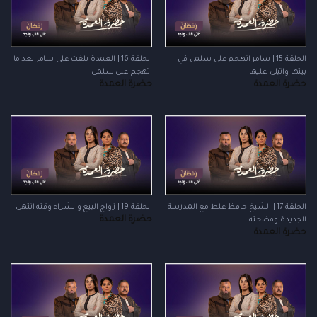
الحلقة 15 | سامر اتهجم على سلمى في
الحلقة 16 | العمدة بلغت على سامر بعد ما
بيتها واتبلى عليها
اتهجم على سلمى
حضرة العمدة
حضرة العمدة
الحلقة 17 | الشيخ حافظ غلط مع المدرسة
الحلقة 19 | زواج البيع والشراء وقته انتهى
حضرة العمدة
الجديدة وفضحته
حضرة العمدة