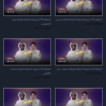
الحلقة 15 | ضيفة الحلقة الفنانة هالة صدقي
الحلقة 14 | ضيفة الحلقة الفنانة ليليا
جمعتنا الليلة
الأطرش
جمعتنا الليلة
الحلقة 13 | ضيفة الحلقة الفنانة سعاد علي
الحلقة 12 | ضيف الحلقة الفنان محمد
جمعتنا الليلة
الكيلاني
جمعتنا الليلة