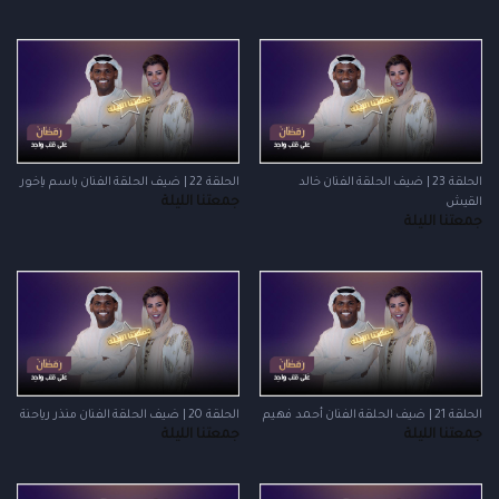
الحلقة 23 | ضيف الحلقة الفنان خالد
الحلقة 22 | ضيف الحلقة الفنان باسم ياخور
جمعتنا الليلة
القيش
جمعتنا الليلة
الحلقة 21 | ضيف الحلقة الفنان أحمد فهيم
الحلقة 20 | ضيف الحلقة الفنان منذر رياحنة
جمعتنا الليلة
جمعتنا الليلة