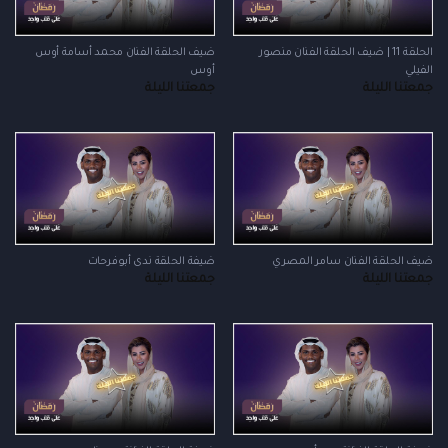
الحلقة 11 | ضيف الحلقة الفنان منصور
ضيف الحلقة الفنان محمد أسامة أوس
الفيلي
أوس
جمعتنا الليلة
جمعتنا الليلة
ضيف الحلقة الفنان سامر المصري
ضيفة الحلقة ندى أبوفرحات
جمعتنا الليلة
جمعتنا الليلة