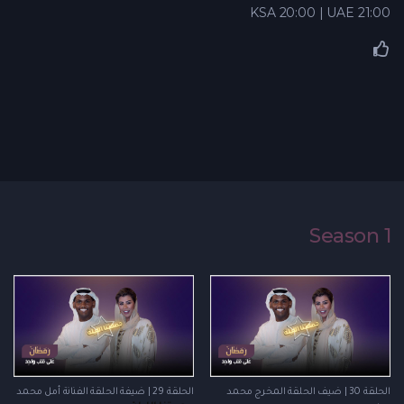
KSA 20:00 | UAE 21:00
Season 1
الحلقة 30 | ضيف الحلقة المخرج محمد
الحلقة 29 | ضيفة الحلقة الفنانة أمل محمد