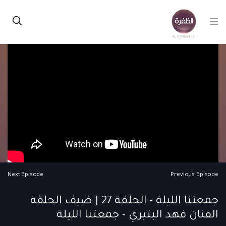
Next Episode
Previous Episode
جمعتنا الليلة - الحلقة 27 | ضيف الحلقة
الفنان فهد البتيري - جمعتنا الليلة