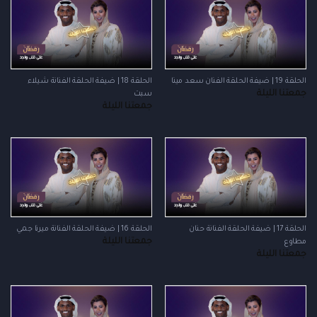
الحلقة 19 | ضيفة الحلقة الفنان سعد مينا
الحلقة 18 | ضيفة الحلقة الفنانة شيلاء
جمعتنا الليلة
سبت
جمعتنا الليلة
الحلقة 17 | ضيفة الحلقة الفنانة حنان
الحلقة 16 | ضيفة الحلقة الفنانة ميرنا جمي
جمعتنا الليلة
مطاوع
جمعتنا الليلة