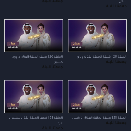
جمعتنا الليلة
سامي
جمعتنا الليلة
الحلقة 28 | ضيفة الحلقة الفنانة ويزو
الحلقة 26 | ضيف الحلقة الفنان داوود
جمعتنا الليلة
حسين
جمعتنا الليلة
الحلقة 25 | ضيفة الحلقة الفنانة رنا رئيس
الحلقة 23 | ضيف الحلقة الفنان سليمان
جمعتنا الليلة
عيد
جمعتنا الليلة