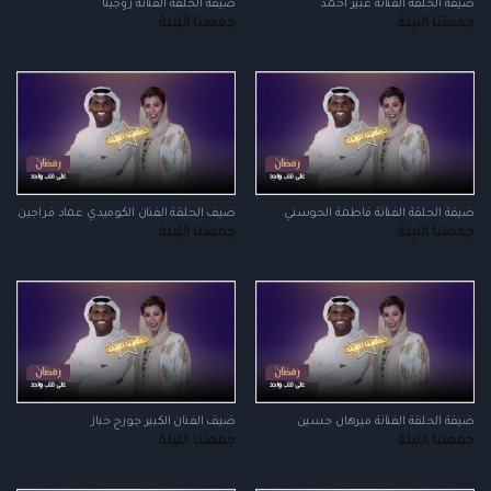
ضيفة الحلقة الفنانة عبير أحمد
ضيفة الحلقة الفنانة روجينا
جمعتنا الليلة
جمعتنا الليلة
ضيفة الحلقة الفنانة فاطمة الحوسني
ضيف الحلقة الفنان الكوميدي عماد فراجين
جمعتنا الليلة
جمعتنا الليلة
ضيفة الحلقة الفنانة ميرهان حسين
ضيف الفنان الكبير جورج خباز
جمعتنا الليلة
جمعتنا الليلة