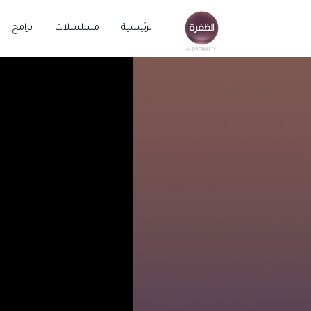
الرئيسية
مسلسلات
برامج