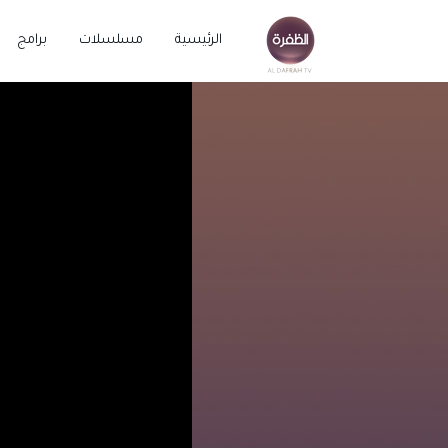
الرئيسية
مسلسلات
برامج