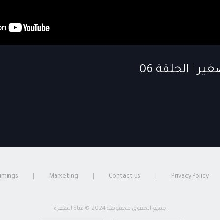
timings
Marketing
Contact-us
Privacy Policy
جميع الحقوق محفوظة 2024 © قناة الظفرة