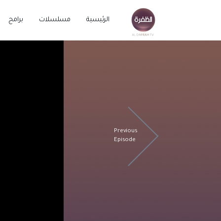
الرئيسية
مسلسلات
برامج
Previous
Episode