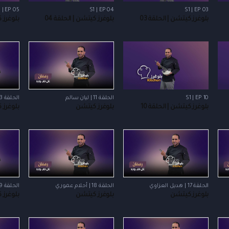
 | EP 05
S1 | EP 04
S1 | EP 03
بلوغرز كيتشن | الحلقة 03
بلوغرز كيتشن | الحلقة 04
بلوغرز ك
S1 | EP 10
الحلقة 11 | ليان سالم
الحلقة 13 | حنين المقداد
بلوغرز كيتشن | الحلقة 10
بلوغرز كيتشن
بلوغرز 
الحلقة 17 | هديل العزاوي
الحلقة 18 | أحلام عموري
الحلقة 19 | سليمان عاجي
بلوغرز كيتشن
بلوغرز كيتشن
بلوغرز 