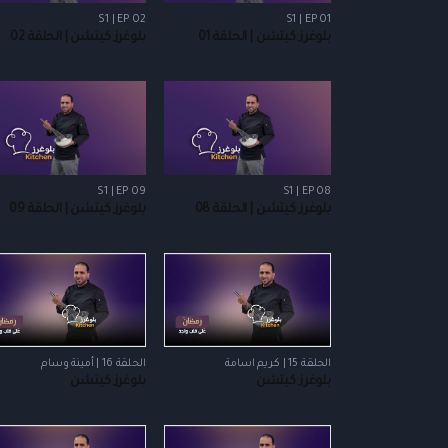
S1 | EP 02
S1 | EP 01
بلوغرز كيتشن | الحلقة 01
بلوغرز كيتشن | الحلقة 02
S1 | EP 09
S1 | EP 08
بلوغرز كيتشن | الحلقة 08
بلوغرز كيتشن | الحلقة 09
الحلقة 15 | كريم اسامة
الحلقة 16 | أمينة وسام
بلوغرز كيتشن
بلوغرز كيتشن