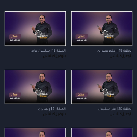
الحلقة 18 | أحلام عموري
الحلقة 19 | سليمان عاجي
بلوغرز كيتشن
بلوغرز كيتشن
الحلقة 20 | منى سليمان
الحلقة 21 | وليد يري
بلوغرز كيتشن
بلوغرز كيتشن