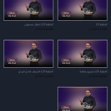
الحلقة 22
الحلقة 23 | ايمان بسيوني
بلوغرز كيتشن
بلوغرز كيتشن
الحلقة 25 | شيرو عمارة
الحلقة 27 | الشيف فادي كردي
بلوغرز كيتشن
بلوغرز كيتشن