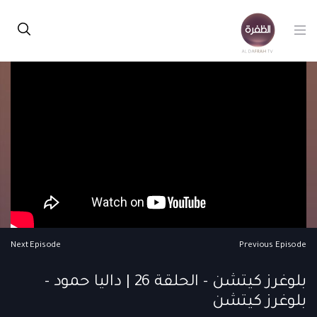
Next Episode
Previous Episode
بلوغرز كيتشن - الحلقة 26 | داليا حمود -
بلوغرز كيتشن