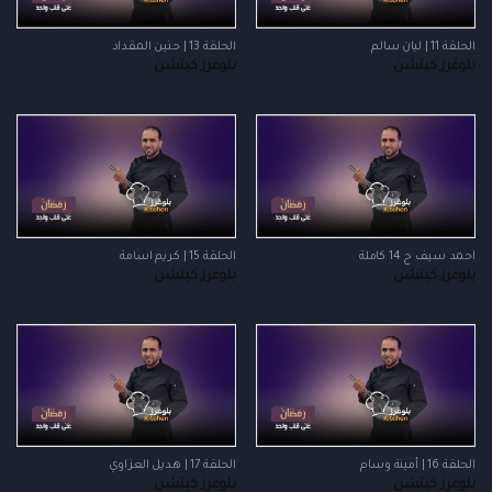
الحلقة 11 | ليان سالم
الحلقة 13 | حنين المقداد
بلوغرز كيتشن
بلوغرز كيتشن
احمد سيف ح 14 كاملة
الحلقة 15 | كريم اسامة
بلوغرز كيتشن
بلوغرز كيتشن
الحلقة 16 | أمينة وسام
الحلقة 17 | هديل العزاوي
بلوغرز كيتشن
بلوغرز كيتشن