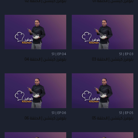
بلوغرز كيتشن | الحلقة 01
بلوغرز كيتشن | الحلقة 02
S1 | EP 04
S1 | EP 03
بلوغرز كيتشن | الحلقة 03
بلوغرز كيتشن | الحلقة 04
S1 | EP 06
S1 | EP 05
بلوغرز كيتشن | الحلقة 05
بلوغرز كيتشن | الحلقة 06