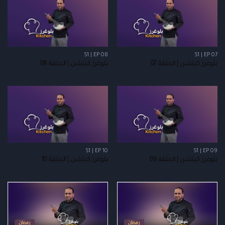
S1 | EP 08
S1 | EP 07
بلوغرز كيتشن | الحلقة 07
بلوغرز كيتشن | الحلقة 08
S1 | EP 10
S1 | EP 09
بلوغرز كيتشن | الحلقة 09
بلوغرز كيتشن | الحلقة 10