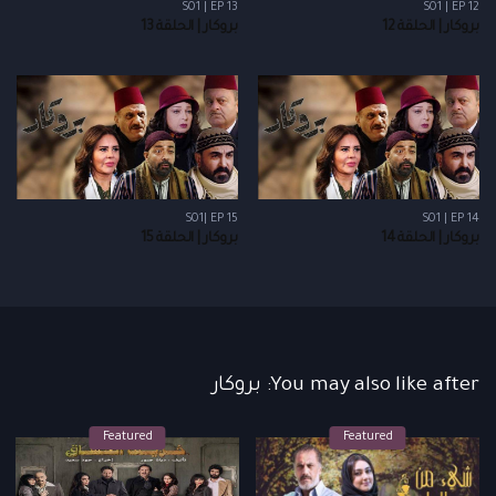
S01 | EP 13
S01 | EP 12
بروكار | الحلقة 12
بروكار | الحلقة 13
S01| EP 15
S01 | EP 14
بروكار | الحلقة 14
بروكار | الحلقة 15
You may also like after: بروكار
Featured
Featured