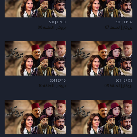
S01 | EP 08
S01 | EP 07
بروكار | الحلقة 07
بروكار | الحلقة 08
S01 | EP 10
S01 | EP 09
بروكار | الحلقة 09
بروكار | الحلقة 10