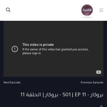
Next Episode
Previous Episode
بروكار - S01 | EP 11 - بروكار | الحلقة 11