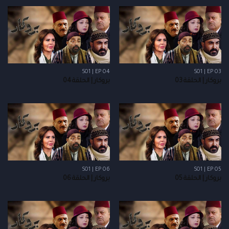
S01 | EP 04
S01 | EP 03
بروكار | الحلقة 03
بروكار | الحلقة 04
S01 | EP 06
S01 | EP 05
بروكار | الحلقة 05
بروكار | الحلقة 06