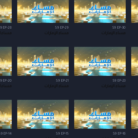
9 EP-28
S9 EP-29
S9 EP-30
مساء الإمارات
مساء الإمارات
مساء ال
9 EP-20
S9 EP-21
S9 EP-23
مساء الإمارات
مساء الإمارات
مساء ال
S9 EP-14
S9 EP-15
S9 EP-16