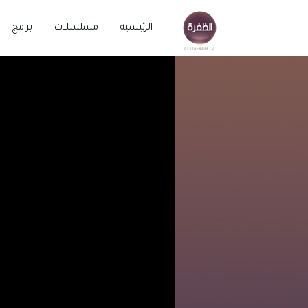
الرئيسية
مسلسلات
برامج