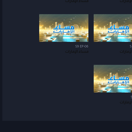
إمارات
مساء الإمارات
S9 EP-06
S
إمارات
مساء الإمارات
إمارات