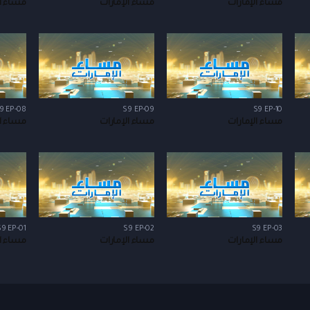
مساء الإمارات
مساء الإمارات
مساء ال
9 EP-08
S9 EP-09
S9 EP-10
مساء الإمارات
مساء الإمارات
مساء ال
S9 EP-01
S9 EP-02
S9 EP-03
مساء الإمارات
مساء الإمارات
مساء ال