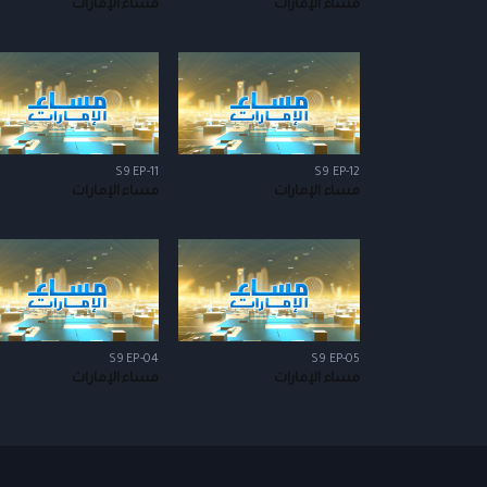
مساء الإمارات
مساء الإمارات
S9 EP-11
S9 EP-12
مساء الإمارات
مساء الإمارات
S9 EP-04
S9 EP-05
مساء الإمارات
مساء الإمارات