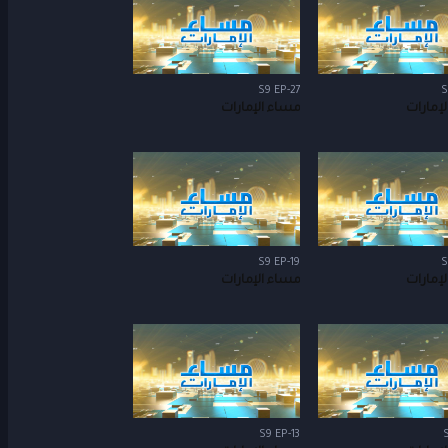
S9 EP-27
S
إمارات
مساء الإمارات
S9 EP-19
S
إمارات
مساء الإمارات
S9 EP-13