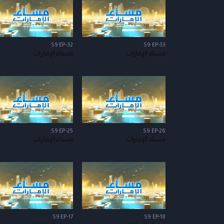
S9 EP-32
S9 EP-33
مساء الإمارات
مساء الإمارات
S9 EP-25
S9 EP-26
مساء الإمارات
مساء الإمارات
S9 EP-17
S9 EP-18