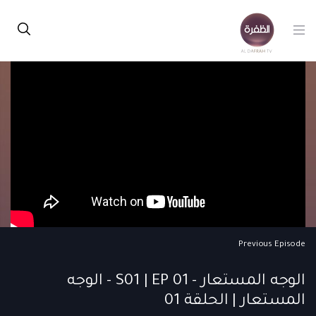
Previous Episode
الوجه المستعار - S01 | EP 01 - الوجه
المستعار | الحلقة 01