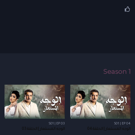
Season 1
S01 | EP 03
S01 | EP 04
الوجه المستعار | الحلقة 04
الوجه المستعار | الحلقة 03