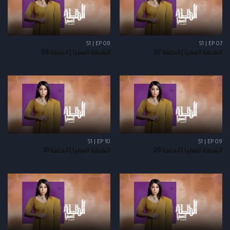
S1 | EP 08
S1 | EP 07
النقطة العميا | الحلقة 07
النقطة العميا | الحلقة 08
S1 | EP 10
S1 | EP 09
النقطة العميا | الحلقة 09
النقطة العميا | الحلقة 10