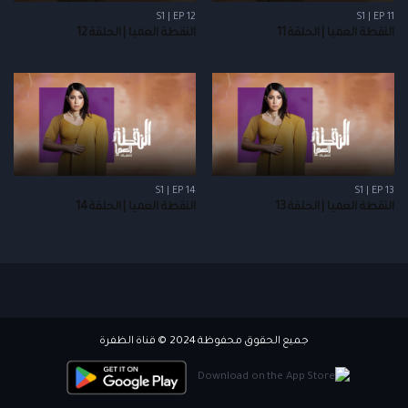
S1 | EP 12
S1 | EP 11
النقطة العميا | الحلقة 11
النقطة العميا | الحلقة 12
S1 | EP 14
S1 | EP 13
النقطة العميا | الحلقة 13
النقطة العميا | الحلقة 14
جميع الحقوق محفوظة 2024 © قناة الظفرة