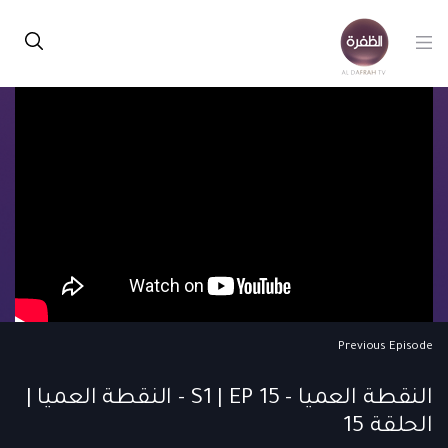
Previous Episode
النقطة العميا - S1 | EP 15 - النقطة العميا |
الحلقة 15