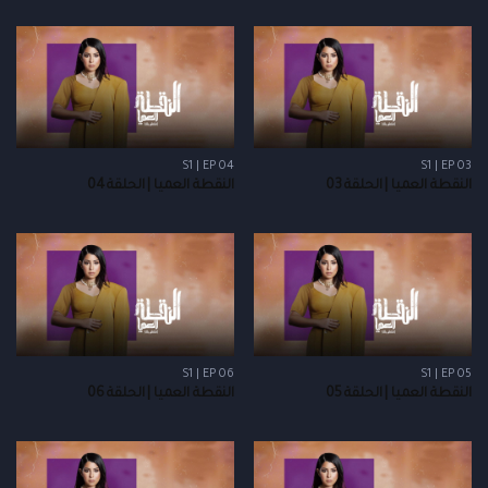
S1 | EP 04
S1 | EP 03
النقطة العميا | الحلقة 03
النقطة العميا | الحلقة 04
S1 | EP 06
S1 | EP 05
النقطة العميا | الحلقة 05
النقطة العميا | الحلقة 06