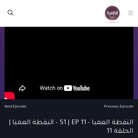
Next Episode
Previous Episode
النقطة العميا - S1 | EP 11 - النقطة العميا |
الحلقة 11