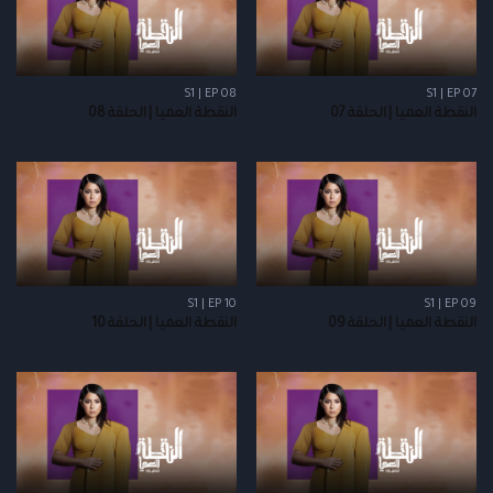
S1 | EP 08
S1 | EP 07
النقطة العميا | الحلقة 07
النقطة العميا | الحلقة 08
S1 | EP 10
S1 | EP 09
النقطة العميا | الحلقة 09
النقطة العميا | الحلقة 10