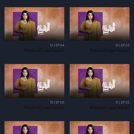
S1 | EP 04
S1 | EP 03
النقطة العميا | الحلقة 03
النقطة العميا | الحلقة 04
S1 | EP 06
S1 | EP 05
النقطة العميا | الحلقة 05
النقطة العميا | الحلقة 06