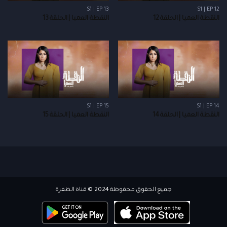
S1 | EP 13
S1 | EP 12
النقطة العميا | الحلقة 12
النقطة العميا | الحلقة 13
S1 | EP 15
S1 | EP 14
النقطة العميا | الحلقة 14
النقطة العميا | الحلقة 15
جميع الحقوق محفوظة 2024 © قناة الظفرة