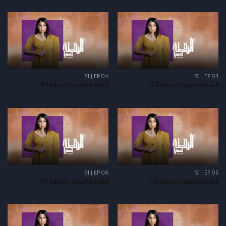
S1 | EP 04
S1 | EP 03
النقطة العميا | الحلقة 03
النقطة العميا | الحلقة 04
S1 | EP 06
S1 | EP 05
النقطة العميا | الحلقة 05
النقطة العميا | الحلقة 06