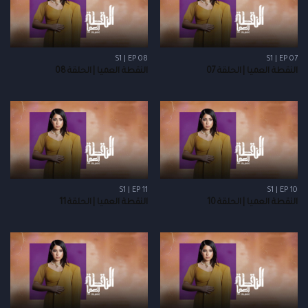
S1 | EP 08
S1 | EP 07
النقطة العميا | الحلقة 07
النقطة العميا | الحلقة 08
S1 | EP 11
S1 | EP 10
النقطة العميا | الحلقة 10
النقطة العميا | الحلقة 11