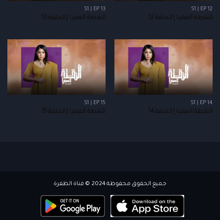
S1 | EP 13
S1 | EP 12
النقطة العميا | الحلقة 12
النقطة العميا | الحلقة 13
S1 | EP 15
S1 | EP 14
النقطة العميا | الحلقة 14
النقطة العميا | الحلقة 15
جميع الحقوق محفوظة 2024 © قناة الظفرة