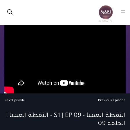
Next Episode
Previous Episode
النقطة العميا - S1 | EP 09 - النقطة العميا |
الحلقة 09