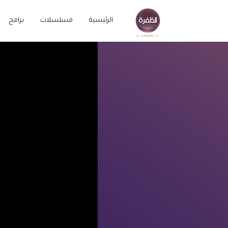
الرئيسية
مسلسلات
برامج