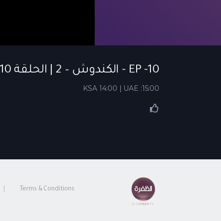
EP -10 - الكندوش – 2 | الحلقة 10
KSA 14:00 | UAE :15:00
Terms & Conditions