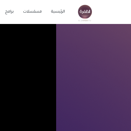
الرئيسية
مسلسلات
برامج