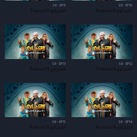
S8 - EP11
S8 - EP10
الكبير أوي 8 | الحلقة 10
الكبير أوي 8 | الحلقة 11
S8 - EP13
S8 - EP12
الكبير أوي 8 | الحلقة 12
الكبير أوي 8 | الحلقة 13
S8 - EP15
S8 - EP14
الكبير أوي 8 | الحلقة 14
الكبير أوي 8 | الحلقة 15