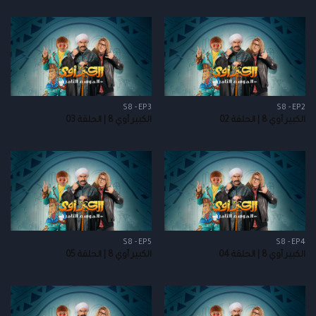
S8 - EP3
S8 - EP2
الكبير أوي 8 | الحلقة 02
الكبير أوي 8 | الحلقة 03
S8 - EP5
S8 - EP4
الكبير أوي 8 | الحلقة 04
الكبير أوي 8 | الحلقة 05