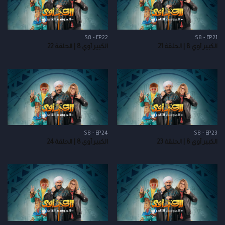
S8 - EP22
S8 - EP21
الكبير أوي 8 | الحلقة 21
الكبير أوي 8 | الحلقة 22
S8 - EP24
S8 - EP23
الكبير أوي 8 | الحلقة 23
الكبير أوي 8 | الحلقة 24