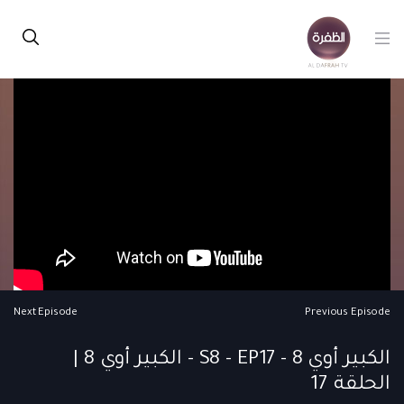
Next Episode
Previous Episode
الكبير أوي 8 - S8 - EP17 - الكبير أوي 8 |
الحلقة 17