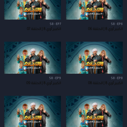
S8 - EP7
S8 - EP6
الكبير أوي 8 | الحلقة 06
الكبير أوي 8 | الحلقة 07
S8 - EP9
S8 - EP8
الكبير أوي 8 | الحلقة 08
الكبير أوي 8 | الحلقة 09