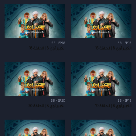
S8 - EP18
S8 - EP16
الكبير أوي 8 | الحلقة 16
الكبير أوي 8 | الحلقة 18
S8 - EP20
S8 - EP19
الكبير أوي 8 | الحلقة 19
الكبير أوي 8 | الحلقة 20