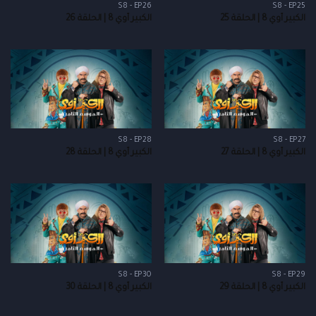
S8 - EP26
S8 - EP25
الكبير أوي 8 | الحلقة 25
الكبير أوي 8 | الحلقة 26
S8 - EP28
S8 - EP27
الكبير أوي 8 | الحلقة 27
الكبير أوي 8 | الحلقة 28
S8 - EP30
S8 - EP29
الكبير أوي 8 | الحلقة 29
الكبير أوي 8 | الحلقة 30