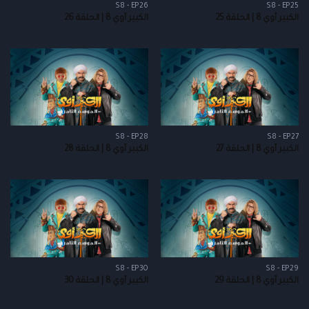
S8 - EP26
S8 - EP25
الكبير أوي 8 | الحلقة 25
الكبير أوي 8 | الحلقة 26
S8 - EP28
S8 - EP27
الكبير أوي 8 | الحلقة 27
الكبير أوي 8 | الحلقة 28
S8 - EP30
S8 - EP29
الكبير أوي 8 | الحلقة 29
الكبير أوي 8 | الحلقة 30