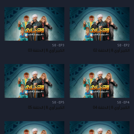
S8 - EP3
S8 - EP2
الكبير أوي 8 | الحلقة 02
الكبير أوي 8 | الحلقة 03
S8 - EP5
S8 - EP4
الكبير أوي 8 | الحلقة 04
الكبير أوي 8 | الحلقة 05