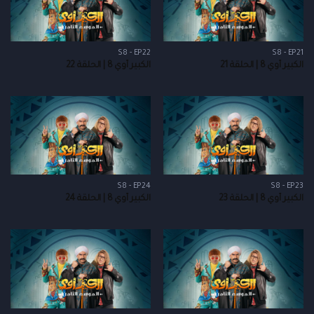
S8 - EP22
S8 - EP21
الكبير أوي 8 | الحلقة 21
الكبير أوي 8 | الحلقة 22
S8 - EP24
S8 - EP23
الكبير أوي 8 | الحلقة 23
الكبير أوي 8 | الحلقة 24