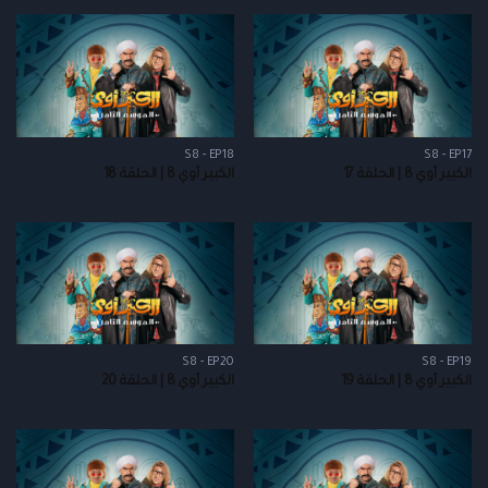
S8 - EP18
S8 - EP17
الكبير أوي 8 | الحلقة 17
الكبير أوي 8 | الحلقة 18
S8 - EP20
S8 - EP19
الكبير أوي 8 | الحلقة 19
الكبير أوي 8 | الحلقة 20