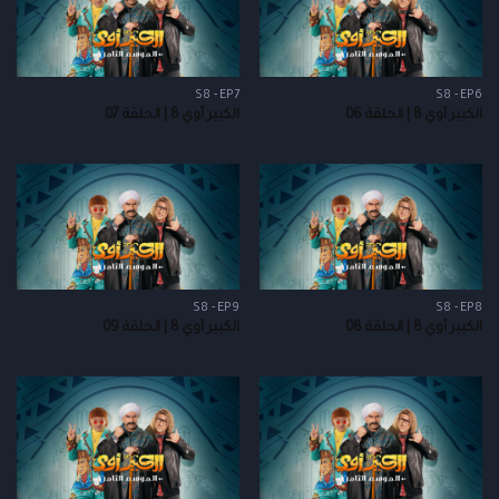
S8 - EP7
S8 - EP6
الكبير أوي 8 | الحلقة 06
الكبير أوي 8 | الحلقة 07
S8 - EP9
S8 - EP8
الكبير أوي 8 | الحلقة 08
الكبير أوي 8 | الحلقة 09