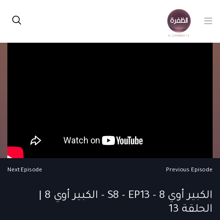
Next Episode
Previous Episode
الكبير أوي 8 - S8 - EP13 - الكبير أوي 8 |
الحلقة 13