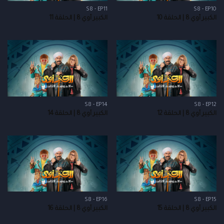
S8 - EP11
S8 - EP10
الكبير أوي 8 | الحلقة 10
الكبير أوي 8 | الحلقة 11
S8 - EP14
S8 - EP12
الكبير أوي 8 | الحلقة 12
الكبير أوي 8 | الحلقة 14
S8 - EP16
S8 - EP15
الكبير أوي 8 | الحلقة 15
الكبير أوي 8 | الحلقة 16