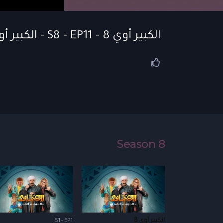
الكبير أوي 8 - S8 - EP11 - الكبير أوي 8 | الحلقة 11
Season 8
الكبير أوي 8
S1 - EP1