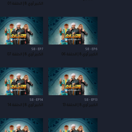
الكبير أوي 8 | الحلقة 01
S8 - EP7
S8 - EP6
الكبير أوي 8 | الحلقة 06
الكبير أوي 8 | الحلقة 07
S8 - EP14
S8 - EP13
الكبير أوي 8 | الحلقة 13
الكبير أوي 8 | الحلقة 14