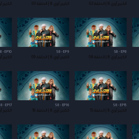
الكبير أوي 8 | الحلقة 02
الكبير أوي 8 | الحلقة 03
الكبير أوي 8 | ال
8 - EP10
S8 - EP9
S8 - EP8
الكبير أوي 8 | الحلقة 08
الكبير أوي 8 | الحلقة 09
الكبير أوي 8 | ال
8 - EP17
S8 - EP16
S8 - EP15
الكبير أوي 8 | الحلقة 15
الكبير أوي 8 | الحلقة 16
الكبير أوي 8 | ال