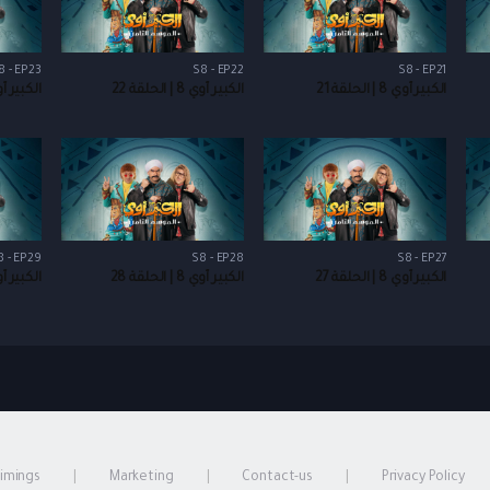
8 - EP23
S8 - EP22
S8 - EP21
الكبير أوي 8 | الحلقة 21
الكبير أوي 8 | الحلقة 22
الكبير أوي 8 | ال
8 - EP29
S8 - EP28
S8 - EP27
الكبير أوي 8 | الحلقة 27
الكبير أوي 8 | الحلقة 28
الكبير أوي 8 | ال
timings
Marketing
Contact-us
Privacy Policy