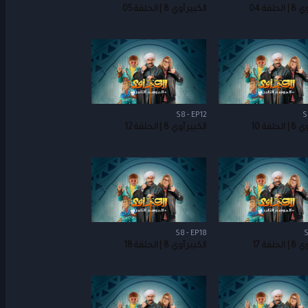
حلقة 04
الكبير أوي 8 | الحلقة 05
S8 - EP12
S
حلقة 10
الكبير أوي 8 | الحلقة 12
S8 - EP18
S
حلقة 17
الكبير أوي 8 | الحلقة 18