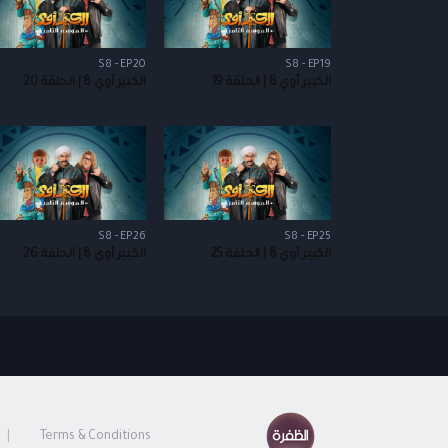
S8 - EP20
S8 - EP19
الكبير أوي 8 | الحلقة 19
الكبير أوي 8 | الحلقة 20
S8 - EP26
S8 - EP25
الكبير أوي 8 | الحلقة 25
الكبير أوي 8 | الحلقة 26
Terms & Conditions