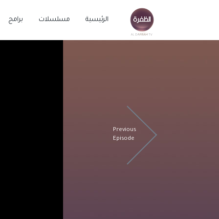
الرئيسية
مسلسلات
برامج
Previous
Episode