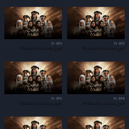
S1 - EP3
S1 - EP2
الفرج بعد الشدة | الحلقة 02
الفرج بعد الشدة | الحلقة 03
S1 - EP5
S1 - EP4
الفرج بعد الشدة | الحلقة 04
الفرج بعد الشدة | الحلقة 05