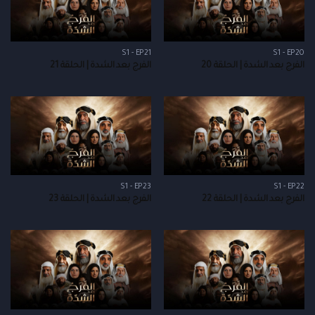
S1 - EP21
S1 - EP20
الفرج بعد الشدة | الحلقة 20
الفرج بعد الشدة | الحلقة 21
S1 - EP23
S1 - EP22
الفرج بعد الشدة | الحلقة 22
الفرج بعد الشدة | الحلقة 23