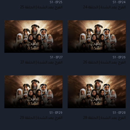
S1 - EP25
S1 - EP24
الفرج بعد الشدة | الحلقة 24
الفرج بعد الشدة | الحلقة 25
S1 - EP27
S1 - EP26
الفرج بعد الشدة | الحلقة 26
الفرج بعد الشدة | الحلقة 27
S1 - EP29
S1 - EP28
الفرج بعد الشدة | الحلقة 28
الفرج بعد الشدة | الحلقة 29