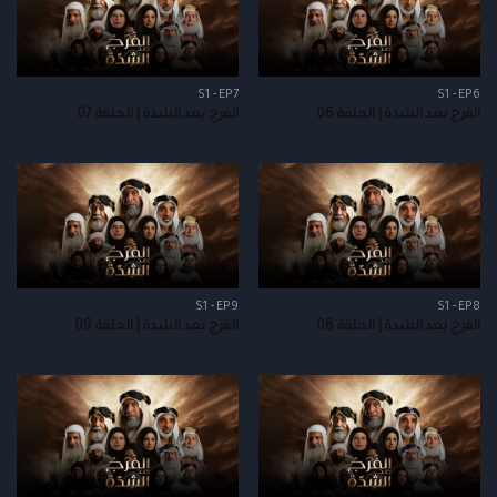
S1 - EP7
S1 - EP6
الفرج بعد الشدة | الحلقة 06
الفرج بعد الشدة | الحلقة 07
S1 - EP9
S1 - EP8
الفرج بعد الشدة | الحلقة 08
الفرج بعد الشدة | الحلقة 09