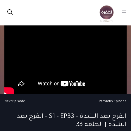
Next Episode
Previous Episode
الفرج بعد الشدة - S1 - EP33 - الفرج بعد
الشدة | الحلقة 33