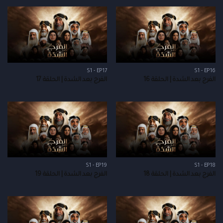
S1 - EP17
S1 - EP16
الفرج بعد الشدة | الحلقة 16
الفرج بعد الشدة | الحلقة 17
S1 - EP19
S1 - EP18
الفرج بعد الشدة | الحلقة 18
الفرج بعد الشدة | الحلقة 19