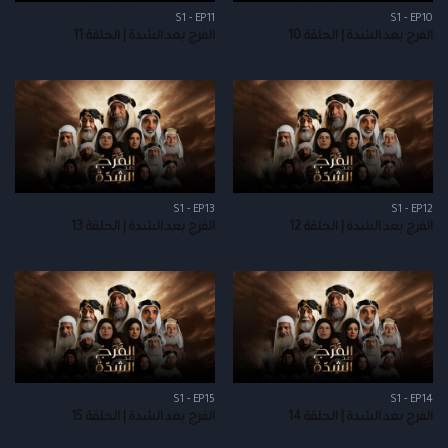
S1 - EP11
S1 - EP10
الفرج بعد الشدة | الحلقة 10
الفرج بعد الشدة | الحلقة 11
S1 - EP13
S1 - EP12
الفرج بعد الشدة | الحلقة 12
الفرج بعد الشدة | الحلقة 13
S1 - EP15
S1 - EP14
الفرج بعد الشدة | الحلقة 14
الفرج بعد الشدة | الحلقة 15