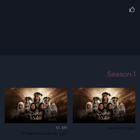
Season 1
الفرج بعد الشدة
S1 - EP1
الفرج بعد الشدة | الحلقة 01