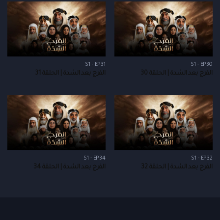
S1 - EP31
S1 - EP30
الفرج بعد الشدة | الحلقة 30
الفرج بعد الشدة | الحلقة 31
S1 - EP34
S1 - EP32
الفرج بعد الشدة | الحلقة 32
الفرج بعد الشدة | الحلقة 34