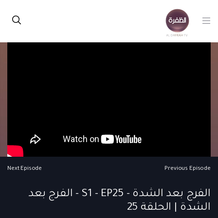
Next Episode
Previous Episode
الفرج بعد الشدة - S1 - EP25 - الفرج بعد
الشدة | الحلقة 25