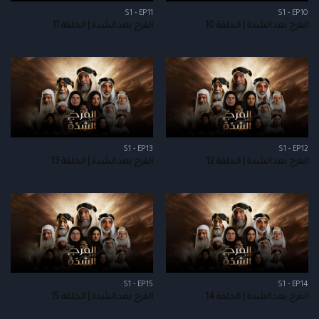
S1 - EP11
S1 - EP10
الفرج بعد الشدة | الحلقة 10
الفرج بعد الشدة | الحلقة 11
S1 - EP13
S1 - EP12
الفرج بعد الشدة | الحلقة 12
الفرج بعد الشدة | الحلقة 13
S1 - EP15
S1 - EP14
الفرج بعد الشدة | الحلقة 14
الفرج بعد الشدة | الحلقة 15