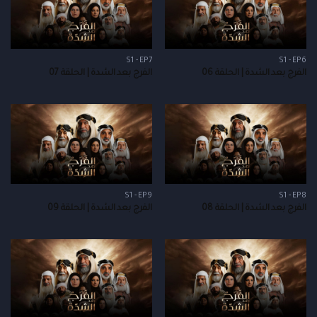
S1 - EP7
S1 - EP6
الفرج بعد الشدة | الحلقة 06
الفرج بعد الشدة | الحلقة 07
S1 - EP9
S1 - EP8
الفرج بعد الشدة | الحلقة 08
الفرج بعد الشدة | الحلقة 09