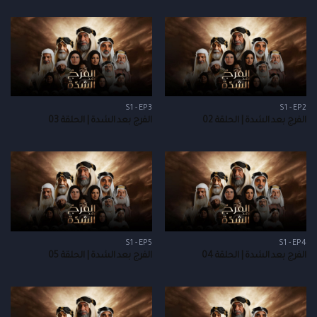
S1 - EP3
S1 - EP2
الفرج بعد الشدة | الحلقة 02
الفرج بعد الشدة | الحلقة 03
S1 - EP5
S1 - EP4
الفرج بعد الشدة | الحلقة 04
الفرج بعد الشدة | الحلقة 05