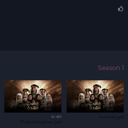
Season 1
الفرج بعد الشدة
S1 - EP1
الفرج بعد الشدة | الحلقة 01