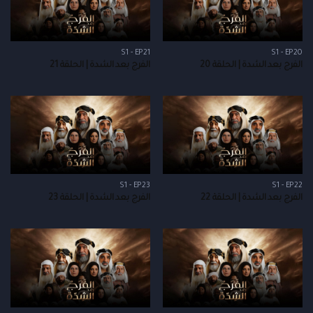
S1 - EP21
S1 - EP20
الفرج بعد الشدة | الحلقة 20
الفرج بعد الشدة | الحلقة 21
S1 - EP23
S1 - EP22
الفرج بعد الشدة | الحلقة 22
الفرج بعد الشدة | الحلقة 23