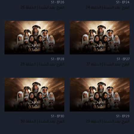
S1 - EP26
S1 - EP24
الفرج بعد الشدة | الحلقة 24
الفرج بعد الشدة | الحلقة 26
S1 - EP28
S1 - EP27
الفرج بعد الشدة | الحلقة 27
الفرج بعد الشدة | الحلقة 28
S1 - EP30
S1 - EP29
الفرج بعد الشدة | الحلقة 29
الفرج بعد الشدة | الحلقة 30