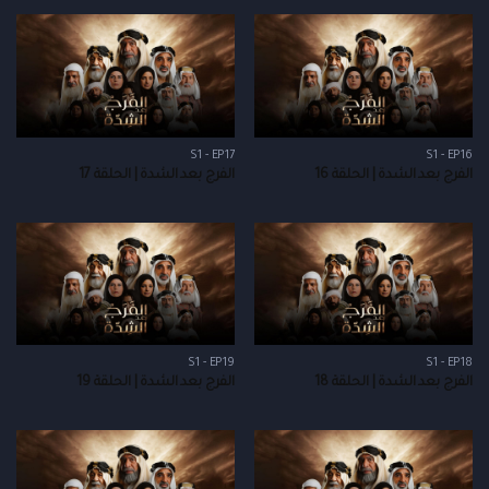
S1 - EP17
S1 - EP16
الفرج بعد الشدة | الحلقة 16
الفرج بعد الشدة | الحلقة 17
S1 - EP19
S1 - EP18
الفرج بعد الشدة | الحلقة 18
الفرج بعد الشدة | الحلقة 19