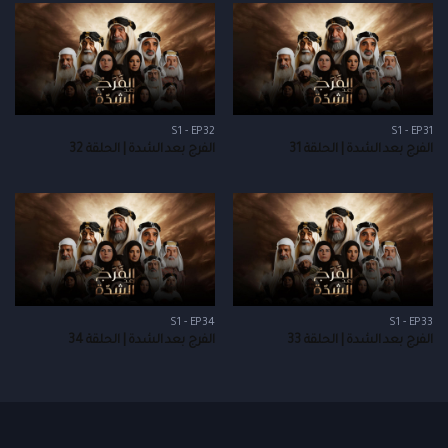
S1 - EP32
S1 - EP31
الفرج بعد الشدة | الحلقة 31
الفرج بعد الشدة | الحلقة 32
S1 - EP34
S1 - EP33
الفرج بعد الشدة | الحلقة 33
الفرج بعد الشدة | الحلقة 34