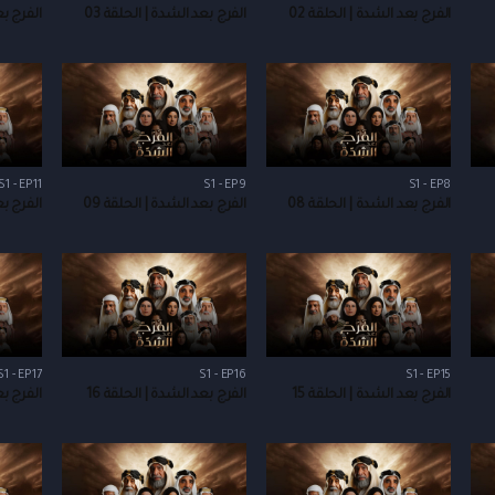
الفرج بعد الشدة | الحلقة 02
الفرج بعد الشدة | الحلقة 03
الفرج بع
S1 - EP11
S1 - EP9
S1 - EP8
الفرج بعد الشدة | الحلقة 08
الفرج بعد الشدة | الحلقة 09
الفرج بع
S1 - EP17
S1 - EP16
S1 - EP15
الفرج بعد الشدة | الحلقة 15
الفرج بعد الشدة | الحلقة 16
الفرج بع