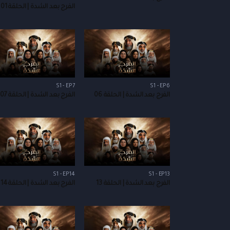
الفرج بعد الشدة | الحلقة 01
S1 - EP7
S1 - EP6
الفرج بعد الشدة | الحلقة 06
الفرج بعد الشدة | الحلقة 07
S1 - EP14
S1 - EP13
الفرج بعد الشدة | الحلقة 13
الفرج بعد الشدة | الحلقة 14