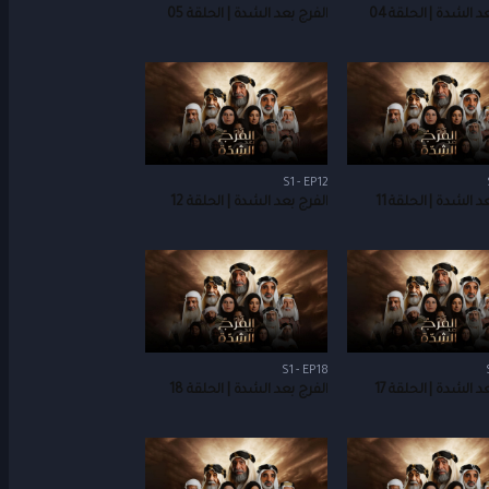
د الشدة | الحلقة 04
الفرج بعد الشدة | الحلقة 05
S1 - EP12
د الشدة | الحلقة 11
الفرج بعد الشدة | الحلقة 12
S1 - EP18
د الشدة | الحلقة 17
الفرج بعد الشدة | الحلقة 18