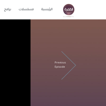
الرئيسية
مسلسلات
برامج
Previous
Episode