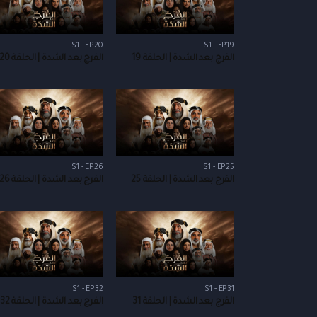
S1 - EP20
S1 - EP19
الفرج بعد الشدة | الحلقة 19
الفرج بعد الشدة | الحلقة 20
S1 - EP26
S1 - EP25
الفرج بعد الشدة | الحلقة 25
الفرج بعد الشدة | الحلقة 26
S1 - EP32
S1 - EP31
الفرج بعد الشدة | الحلقة 31
الفرج بعد الشدة | الحلقة 32