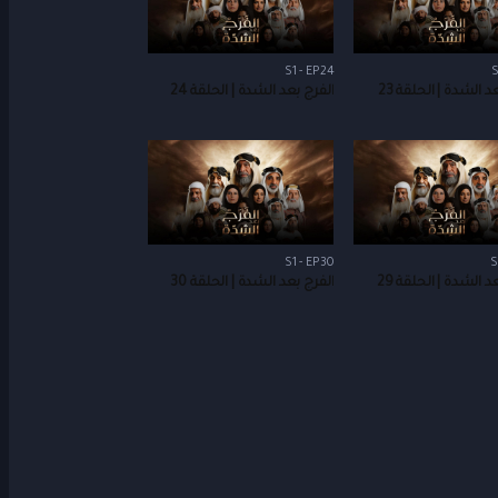
S1 - EP24
S
د الشدة | الحلقة 23
الفرج بعد الشدة | الحلقة 24
S1 - EP30
S
د الشدة | الحلقة 29
الفرج بعد الشدة | الحلقة 30