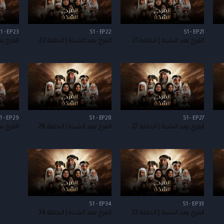
1 - EP23
S1 - EP22
S1 - EP21
الفرج بعد الشدة | الحلقة 21
الفرج بعد الشدة | الحلقة 22
الفرج بع
1 - EP29
S1 - EP28
S1 - EP27
الفرج بعد الشدة | الحلقة 27
الفرج بعد الشدة | الحلقة 28
الفرج بع
S1 - EP34
S1 - EP33
الفرج بعد الشدة | الحلقة 33
الفرج بعد الشدة | الحلقة 34