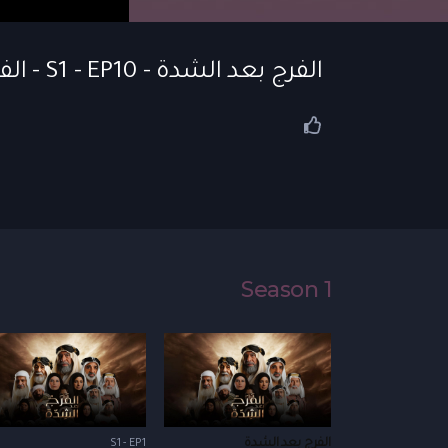
الفرج بعد الشدة - S1 - EP10 - الفرج بعد الشدة | الحلقة 10
Season 1
الفرج بعد الشدة
S1 - EP1