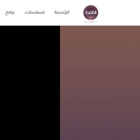
الرئيسية
مسلسلات
برامج