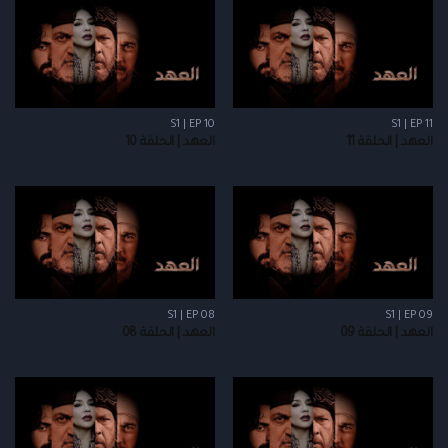
S1 | EP 10
S1 | EP 11
العهد | الحلقة 11
العهد | الحلقة 10
S1 | EP 08
S1 | EP 09
العهد | الحلقة 09
العهد | الحلقة 08