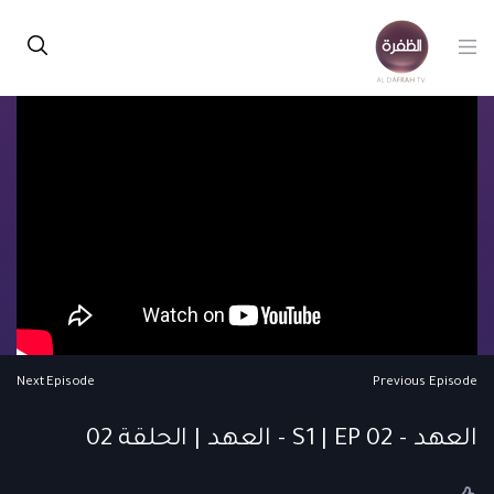
Next Episode
Previous Episode
العهد - S1 | EP 02 - العهد | الحلقة 02