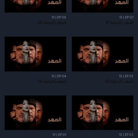
S1 | EP 06
S1 | EP 07
العهد | الحلقة 07
العهد | الحلقة 06
S1 | EP 04
S1 | EP 05
العهد | الحلقة 05
العهد | الحلقة 04
S1 | EP 01
S1 | EP 03