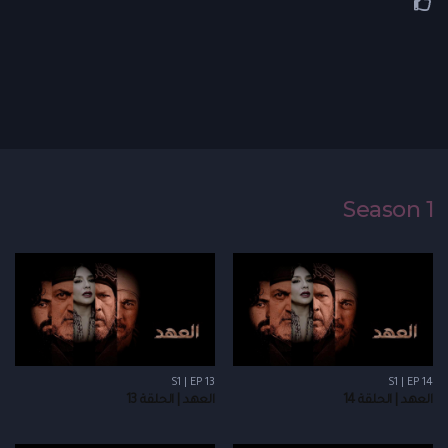
Season 1
S1 | EP 13
S1 | EP 14
العهد | الحلقة 14
العهد | الحلقة 13